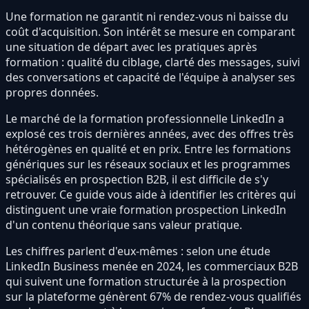
Une formation ne garantit ni rendez-vous ni baisse du
coût d'acquisition. Son intérêt se mesure en comparant
une situation de départ avec les pratiques après
formation : qualité du ciblage, clarté des messages, suivi
des conversations et capacité de l'équipe à analyser ses
propres données.
Le marché de la formation professionnelle LinkedIn a
explosé ces trois dernières années, avec des offres très
hétérogènes en qualité et en prix. Entre les formations
génériques sur les réseaux sociaux et les programmes
spécialisés en prospection B2B, il est difficile de s'y
retrouver. Ce guide vous aide à identifier les critères qui
distinguent une vraie formation prospection LinkedIn
d'un contenu théorique sans valeur pratique.
Les chiffres parlent d'eux-mêmes : selon une étude
LinkedIn Business menée en 2024, les commerciaux B2B
qui suivent une formation structurée à la prospection
sur la plateforme génèrent 67% de rendez-vous qualifiés