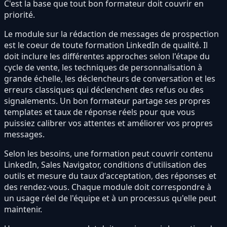
C'est la base que tout bon formateur doit couvrir en
priorité.
Le module sur la rédaction de messages de prospection
est le coeur de toute formation LinkedIn de qualité. Il
doit inclure les différentes approches selon l'étape du
cycle de vente, les techniques de personnalisation à
grande échelle, les déclencheurs de conversation et les
erreurs classiques qui déclenchent des refus ou des
signalements. Un bon formateur partage ses propres
templates et taux de réponse réels pour que vous
puissiez calibrer vos attentes et améliorer vos propres
messages.
Selon les besoins, une formation peut couvrir contenu
LinkedIn, Sales Navigator, conditions d'utilisation des
outils et mesure du taux d'acceptation, des réponses et
des rendez-vous. Chaque module doit correspondre à
un usage réel de l'équipe et à un processus qu'elle peut
maintenir.