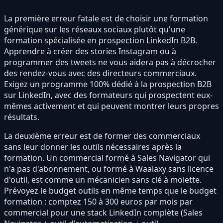
La première erreur fatale est de choisir une formation
générique sur les réseaux sociaux plutôt qu'une
formation spécialisée en prospection LinkedIn B2B.
Apprendre à créer des stories Instagram ou à
programmer des tweets ne vous aidera pas à décrocher
des rendez-vous avec des directeurs commerciaux.
Exigez un programme 100% dédié à la prospection B2B
sur LinkedIn, avec des formateurs qui prospectent eux-
mêmes activement et qui peuvent montrer leurs propres
résultats.
La deuxième erreur est de former des commerciaux
sans leur donner les outils nécessaires après la
formation. Un commercial formé à Sales Navigator qui
n'a pas d'abonnement, ou formé à Waalaxy sans licence
d'outil, est comme un mécanicien sans clé à molette.
Prévoyez le budget outils en même temps que le budget
formation : comptez 150 à 300 euros par mois par
commercial pour une stack LinkedIn complète (Sales