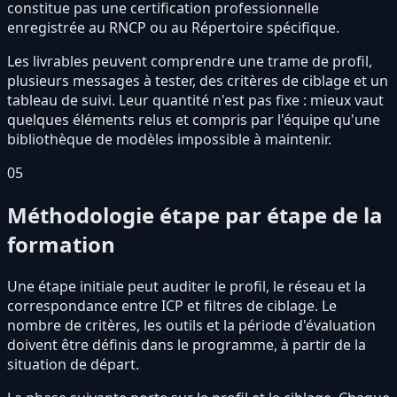
constitue pas une certification professionnelle
enregistrée au RNCP ou au Répertoire spécifique.
Les livrables peuvent comprendre une trame de profil,
plusieurs messages à tester, des critères de ciblage et un
tableau de suivi. Leur quantité n'est pas fixe : mieux vaut
quelques éléments relus et compris par l'équipe qu'une
bibliothèque de modèles impossible à maintenir.
05
Méthodologie étape par étape de la
formation
Une étape initiale peut auditer le profil, le réseau et la
correspondance entre ICP et filtres de ciblage. Le
nombre de critères, les outils et la période d'évaluation
doivent être définis dans le programme, à partir de la
situation de départ.