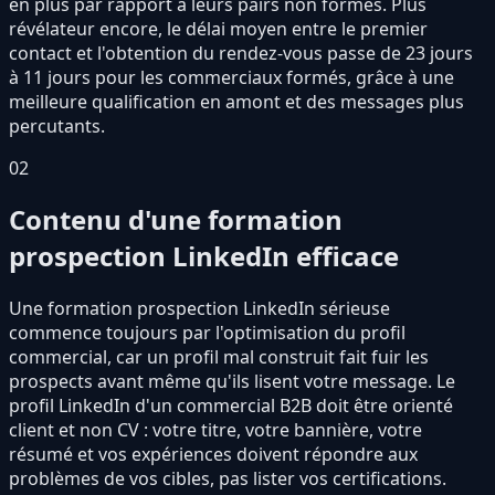
en plus par rapport à leurs pairs non formés. Plus
révélateur encore, le délai moyen entre le premier
contact et l'obtention du rendez-vous passe de 23 jours
à 11 jours pour les commerciaux formés, grâce à une
meilleure qualification en amont et des messages plus
percutants.
02
Contenu d'une formation
prospection LinkedIn efficace
Une formation prospection LinkedIn sérieuse
commence toujours par l'optimisation du profil
commercial, car un profil mal construit fait fuir les
prospects avant même qu'ils lisent votre message. Le
profil LinkedIn d'un commercial B2B doit être orienté
client et non CV : votre titre, votre bannière, votre
résumé et vos expériences doivent répondre aux
problèmes de vos cibles, pas lister vos certifications.