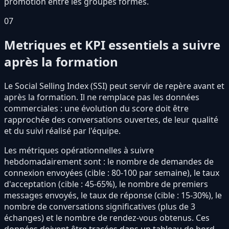
promotion entre les groupes formés.
07
Metriques et KPI essentiels a suivre
après la formation
Le Social Selling Index (SSI) peut servir de repère avant et
après la formation. Il ne remplace pas les données
commerciales : une évolution du score doit être
rapprochée des conversations ouvertes, de leur qualité
et du suivi réalisé par l'équipe.
Les métriques opérationnelles à suivre
hebdomadairement sont : le nombre de demandes de
connexion envoyées (cible : 80-100 par semaine), le taux
d'acceptation (cible : 45-65%), le nombre de premiers
messages envoyés, le taux de réponse (cible : 15-30%), le
nombre de conversations significatives (plus de 3
échanges) et le nombre de rendez-vous obtenus. Ces