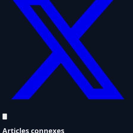
Articles connexes