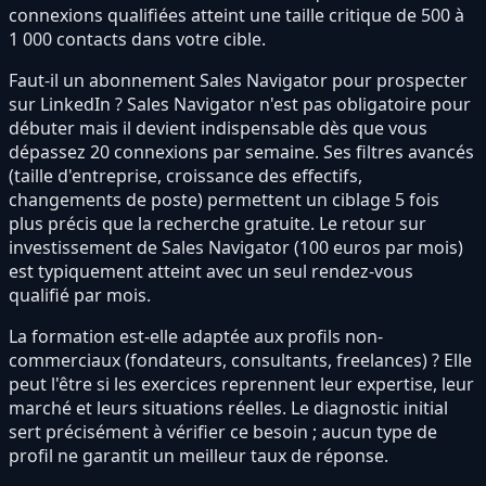
connexions qualifiées atteint une taille critique de 500 à
1 000 contacts dans votre cible.
Faut-il un abonnement Sales Navigator pour prospecter
sur LinkedIn ? Sales Navigator n'est pas obligatoire pour
débuter mais il devient indispensable dès que vous
dépassez 20 connexions par semaine. Ses filtres avancés
(taille d'entreprise, croissance des effectifs,
changements de poste) permettent un ciblage 5 fois
plus précis que la recherche gratuite. Le retour sur
investissement de Sales Navigator (100 euros par mois)
est typiquement atteint avec un seul rendez-vous
qualifié par mois.
La formation est-elle adaptée aux profils non-
commerciaux (fondateurs, consultants, freelances) ? Elle
peut l'être si les exercices reprennent leur expertise, leur
marché et leurs situations réelles. Le diagnostic initial
sert précisément à vérifier ce besoin ; aucun type de
profil ne garantit un meilleur taux de réponse.