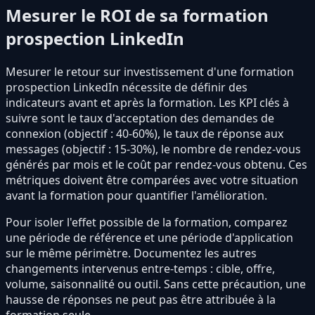
Mesurer le ROI de sa formation
prospection LinkedIn
Mesurer le retour sur investissement d'une formation
prospection LinkedIn nécessite de définir des
indicateurs avant et après la formation. Les KPI clés à
suivre sont le taux d'acceptation des demandes de
connexion (objectif : 40-60%), le taux de réponse aux
messages (objectif : 15-30%), le nombre de rendez-vous
générés par mois et le coût par rendez-vous obtenu. Ces
métriques doivent être comparées avec votre situation
avant la formation pour quantifier l'amélioration.
Pour isoler l'effet possible de la formation, comparez
une période de référence et une période d'application
sur le même périmètre. Documentez les autres
changements intervenus entre-temps : cible, offre,
volume, saisonnalité ou outil. Sans cette précaution, une
hausse de réponses ne peut pas être attribuée à la