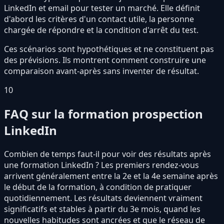
LinkedIn et email pour tester un marché. Elle définit
d'abord les critères d'un contact utile, la personne
chargée de répondre et la condition d'arrêt du test.
Ces scénarios sont hypothétiques et ne constituent pas
des prévisions. Ils montrent comment construire une
comparaison avant-après sans inventer de résultat.
10
FAQ sur la formation prospection
LinkedIn
Combien de temps faut-il pour voir des résultats après
une formation LinkedIn ? Les premiers rendez-vous
arrivent généralement entre la 2e et la 4e semaine après
le début de la formation, à condition de pratiquer
quotidiennement. Les résultats deviennent vraiment
significatifs et stables à partir du 3e mois, quand les
nouvelles habitudes sont ancrées et que le réseau de