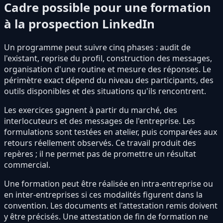
Cadre possible pour une formation
à la prospection LinkedIn
Un programme peut suivre cinq phases : audit de
l'existant, reprise du profil, construction des messages,
organisation d'une routine et mesure des réponses. Le
périmètre exact dépend du niveau des participants, des
outils disponibles et des situations qu'ils rencontrent.
Les exercices gagnent à partir du marché, des
interlocuteurs et des messages de l'entreprise. Les
formulations sont testées en atelier, puis comparées aux
retours réellement observés. Ce travail produit des
repères ; il ne permet pas de promettre un résultat
commercial.
Une formation peut être réalisée en intra-entreprise ou
en inter-entreprises si ces modalités figurent dans la
convention. Les documents et l'attestation remis doivent
y être précisés. Une attestation de fin de formation ne