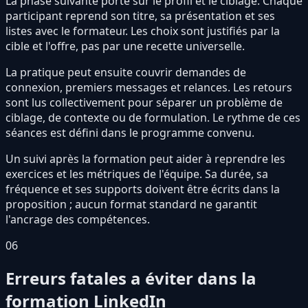
La phase suivante porte sur le profil et le ciblage. Chaque
participant reprend son titre, sa présentation et ses
listes avec le formateur. Les choix sont justifiés par la
cible et l'offre, pas par une recette universelle.
La pratique peut ensuite couvrir demandes de
connexion, premiers messages et relances. Les retours
sont lus collectivement pour séparer un problème de
ciblage, de contexte ou de formulation. Le rythme de ces
séances est défini dans le programme convenu.
Un suivi après la formation peut aider à reprendre les
exercices et les métriques de l'équipe. Sa durée, sa
fréquence et ses supports doivent être écrits dans la
proposition ; aucun format standard ne garantit
l'ancrage des compétences.
06
Erreurs fatales a éviter dans la
formation LinkedIn