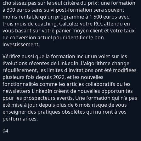
choisissez pas sur le seul critère du prix : une formation
à 300 euros sans suivi post-formation sera souvent
moins rentable qu'un programme à 1 500 euros avec
trois mois de coaching. Calculez votre ROI attendu en
vous basant sur votre panier moyen client et votre taux
de conversion actuel pour identifier le bon
investissement.
Vérifiez aussi que la formation inclut un volet sur les
évolutions récentes de LinkedIn. L'algorithme change
régulièrement, les limites d'invitations ont été modifiées
plusieurs fois depuis 2022, et les nouvelles
fonctionnalités comme les articles collaboratifs ou les
newsletters LinkedIn créent de nouvelles opportunités
pour les prospecteurs avertis. Une formation qui n'a pas
été mise à jour depuis plus de 6 mois risque de vous
enseigner des pratiques obsolètes qui nuiront à vos
performances.
04