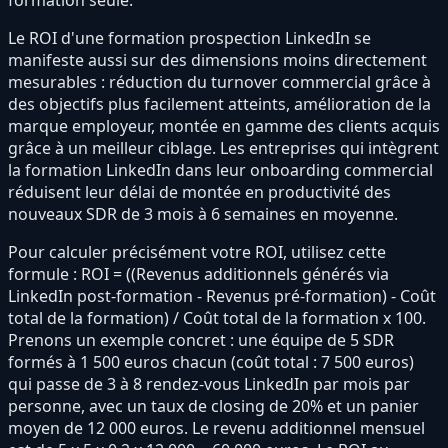
formation seule.
Le ROI d'une formation prospection LinkedIn se
manifeste aussi sur des dimensions moins directement
mesurables : réduction du turnover commercial grâce à
des objectifs plus facilement atteints, amélioration de la
marque employeur, montée en gamme des clients acquis
grâce à un meilleur ciblage. Les entreprises qui intègrent
la formation LinkedIn dans leur onboarding commercial
réduisent leur délai de montée en productivité des
nouveaux SDR de 3 mois à 6 semaines en moyenne.
Pour calculer précisément votre ROI, utilisez cette
formule : ROI = ((Revenus additionnels générés via
LinkedIn post-formation - Revenus pré-formation) - Coût
total de la formation) / Coût total de la formation x 100.
Prenons un exemple concret : une équipe de 5 SDR
formés à 1 500 euros chacun (coût total : 7 500 euros)
qui passe de 3 à 8 rendez-vous LinkedIn par mois par
personne, avec un taux de closing de 20% et un panier
moyen de 12 000 euros. Le revenu additionnel mensuel