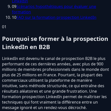
LinkedIn
09
Scénarios hypothétiques pour évaluer une
formation
10
FAQ sur la formation prospection LinkedIn
01
Pourquoi se former à la prospection
LinkedIn en B2B
LinkedIn est devenu le canal de prospection B2B le plus
performant de ces dernières années, avec plus de 900
millions de membres professionnels dans le monde dont
plus de 25 millions en France. Pourtant, la plupart des
commerciaux utilisent la plateforme de manière
intuitive, sans méthode structurée, ce qui entraîne des
résultats aléatoires et une grande frustration. Une
formation prospection LinkedIn permet de maîtriser les
techniques qui font vraiment la différence entre un
message ignoré et un rendez-vous décroché.