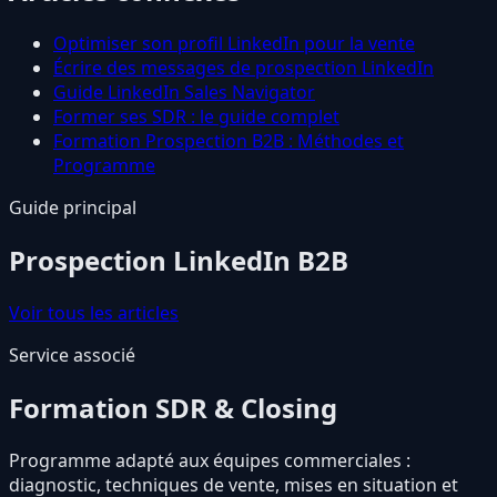
Optimiser son profil LinkedIn pour la vente
Écrire des messages de prospection LinkedIn
Guide LinkedIn Sales Navigator
Former ses SDR : le guide complet
Formation Prospection B2B : Méthodes et
Programme
Guide principal
Prospection LinkedIn B2B
Voir tous les articles
Service associé
Formation SDR & Closing
Programme adapté aux équipes commerciales :
diagnostic, techniques de vente, mises en situation et