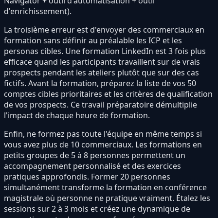
Navigator + outil d'automatisation + outil
d'enrichissement).
La troisième erreur est d'envoyer des commerciaux en
formation sans définir au préalable les ICP et les
personas cibles. Une formation LinkedIn est 3 fois plus
efficace quand les participants travaillent sur de vrais
prospects pendant les ateliers plutôt que sur des cas
fictifs. Avant la formation, préparez la liste de vos 50
comptes cibles prioritaires et les critères de qualification
de vos prospects. Ce travail préparatoire démultiplie
l'impact de chaque heure de formation.
Enfin, ne formez pas toute l'équipe en même temps si
vous avez plus de 10 commerciaux. Les formations en
petits groupes de 5 à 8 personnes permettent un
accompagnement personnalisé et des exercices
pratiques approfondis. Former 20 personnes
simultanément transforme la formation en conférence
magistrale où personne ne pratique vraiment. Étalez les
sessions sur 2 à 3 mois et créez une dynamique de