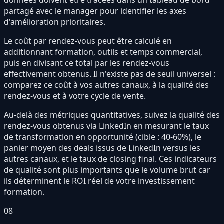
données doivent être tracées dans un tableau de bord
partagé avec le manager pour identifier les axes
d'amélioration prioritaires.
Le coût par rendez-vous peut être calculé en
additionnant formation, outils et temps commercial,
puis en divisant ce total par les rendez-vous
effectivement obtenus. Il n'existe pas de seuil universel :
comparez ce coût à vos autres canaux, à la qualité des
rendez-vous et à votre cycle de vente.
Au-delà des métriques quantitatives, suivez la qualité des
rendez-vous obtenus via LinkedIn en mesurant le taux
de transformation en opportunité (cible : 40-60%), le
panier moyen des deals issus de LinkedIn versus les
autres canaux, et le taux de closing final. Ces indicateurs
de qualité sont plus importants que le volume brut car
ils déterminent le ROI réel de votre investissement
formation.
08