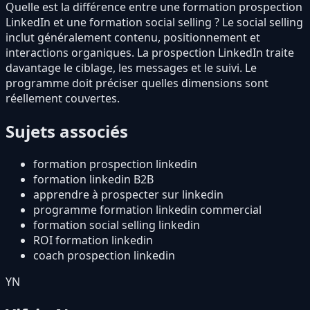
Quelle est la différence entre une formation prospection
LinkedIn et une formation social selling ? Le social selling
inclut généralement contenu, positionnement et
interactions organiques. La prospection LinkedIn traite
davantage le ciblage, les messages et le suivi. Le
programme doit préciser quelles dimensions sont
réellement couvertes.
Sujets associés
formation prospection linkedin
formation linkedin B2B
apprendre à prospecter sur linkedin
programme formation linkedin commercial
formation social selling linkedin
ROI formation linkedin
coach prospection linkedin
YN