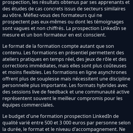
prospection, les résultats obtenus par ses apprenants et
des études de cas concrets issus de secteurs similaires
au vôtre. Méfiez-vous des formateurs qui ne
prospectent pas eux-mêmes ou dont les témoignages
sont vagues et non chiffrés. La prospection LinkedIn se
mesure et un bon formateur en est conscient.
Le format de la formation compte autant que son
contenu. Les formations en présentiel permettent des
ateliers pratiques en temps réel, des jeux de rôle et des
corrections immédiates, mais elles sont plus coûteuses
et moins flexibles. Les formations en ligne asynchrones
offrent plus de souplesse mais nécessitent une discipline
personnelle plus importante. Les formats hybrides avec
des sessions live de feedback et une communauté active
représentent souvent le meilleur compromis pour les
équipes commerciales.
Le budget d'une formation prospection LinkedIn de
qualité varié entre 500 et 3 000 euros par personne selon
la durée, le format et le niveau d'accompagnement. Ne