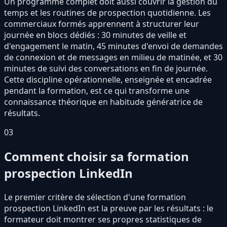
Un programme complet doit aussi couvrir la gestion du
temps et les routines de prospection quotidienne. Les
commerciaux formés apprennent à structurer leur
journée en blocs dédiés : 30 minutes de veille et
d'engagement le matin, 45 minutes d'envoi de demandes
de connexion et de messages en milieu de matinée, et 30
minutes de suivi des conversations en fin de journée.
Cette discipline opérationnelle, enseignée et encadrée
pendant la formation, est ce qui transforme une
connaissance théorique en habitude génératrice de
résultats.
03
Comment choisir sa formation
prospection LinkedIn
Le premier critère de sélection d'une formation
prospection LinkedIn est la preuve par les résultats : le
formateur doit montrer ses propres statistiques de