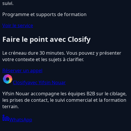
suivi.
Programme et supports de formation
Voir le service
Faire le point avec Closify
Le créneau dure 30 minutes. Vous pouvez y présenter
votre contexte et les sujets à clarifier.
Réserver un appel
Closify
avec Yifsin Nouar
Yifsin Nouar accompagne les équipes B2B sur le ciblage,
les prises de contact, le suivi commercial et la formation
terrain.
WhatsApp