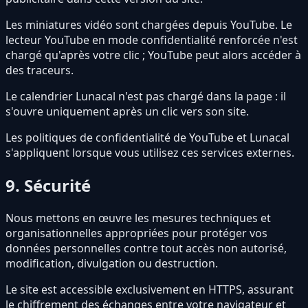
Les miniatures vidéo sont chargées depuis YouTube. Le
lecteur YouTube en mode confidentialité renforcée n'est
chargé qu'après votre clic ; YouTube peut alors accéder à
des traceurs.
Le calendrier Lunacal n'est pas chargé dans la page : il
s'ouvre uniquement après un clic vers son site.
Les politiques de confidentialité de YouTube et Lunacal
s'appliquent lorsque vous utilisez ces services externes.
9. Sécurité
Nous mettons en œuvre les mesures techniques et
organisationnelles appropriées pour protéger vos
données personnelles contre tout accès non autorisé,
modification, divulgation ou destruction.
Le site est accessible exclusivement en HTTPS, assurant
le chiffrement des échanges entre votre navigateur et