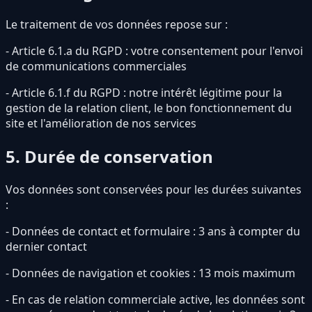
Le traitement de vos données repose sur :
- Article 6.1.a du RGPD : votre consentement pour l'envoi
de communications commerciales
- Article 6.1.f du RGPD : notre intérêt légitime pour la
gestion de la relation client, le bon fonctionnement du
site et l'amélioration de nos services
5. Durée de conservation
Vos données sont conservées pour les durées suivantes
:
- Données de contact et formulaire : 3 ans à compter du
dernier contact
- Données de navigation et cookies : 13 mois maximum
- En cas de relation commerciale active, les données sont