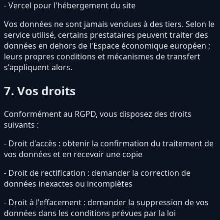
- Vercel pour l'hébergement du site
Vos données ne sont jamais vendues à des tiers. Selon le
service utilisé, certains prestataires peuvent traiter des
données en dehors de l'Espace économique européen ;
leurs propres conditions et mécanismes de transfert
s'appliquent alors.
7. Vos droits
Conformément au RGPD, vous disposez des droits
suivants :
- Droit d'accès : obtenir la confirmation du traitement de
vos données et en recevoir une copie
- Droit de rectification : demander la correction de
données inexactes ou incomplètes
- Droit à l'effacement : demander la suppression de vos
données dans les conditions prévues par la loi