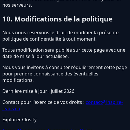
nos serveurs.
10. Modifications de la politique
Nous nous réservons le droit de modifier la présente
politique de confidentialité à tout moment.
Toute modification sera publiée sur cette page avec une
date de mise à jour actualisée.
Nous vous invitons à consulter régulièrement cette page
pour prendre connaissance des éventuelles
modifications.
Dernière mise à jour : juillet 2026
Contact pour l'exercice de vos droits :
contact@inspire-
leads.co
Explorer Closify