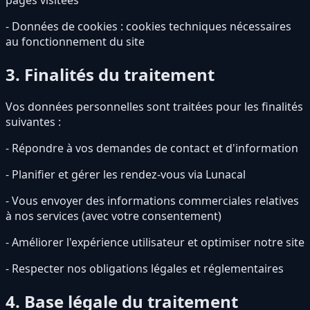
- Données de cookies : cookies techniques nécessaires
au fonctionnement du site
3. Finalités du traitement
Vos données personnelles sont traitées pour les finalités
suivantes :
- Répondre à vos demandes de contact et d'information
- Planifier et gérer les rendez-vous via Lunacal
- Vous envoyer des informations commerciales relatives
à nos services (avec votre consentement)
- Améliorer l'expérience utilisateur et optimiser notre site
- Respecter nos obligations légales et réglementaires
4. Base légale du traitement