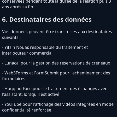
conservées pendant toute la durée de la relation puis 3
ans après sa fin
6. Destinataires des données
Vos données peuvent être transmises aux destinataires
suivants :
- Yifsin Nouar, responsable du traitement et
interlocuteur commercial
- Lunacal pour la gestion des réservations de créneaux
- Web3Forms et FormSubmit pour l'acheminement des
formulaires
- Hugging Face pour le traitement des échanges avec
l'assistant, lorsqu'il est activé
- YouTube pour l'affichage des vidéos intégrées en mode
confidentialité renforcée