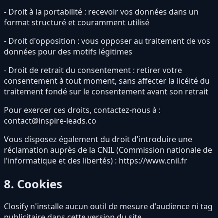
- Droit à la portabilité : recevoir vos données dans un
format structuré et couramment utilisé
- Droit d'opposition : vous opposer au traitement de vos
données pour des motifs légitimes
- Droit de retrait du consentement : retirer votre
consentement à tout moment, sans affecter la licéité du
traitement fondé sur le consentement avant son retrait
Pour exercer ces droits, contactez-nous à :
contact@inspire-leads.co
Vous disposez également du droit d'introduire une
réclamation auprès de la CNIL (Commission nationale de
l'informatique et des libertés) : https://www.cnil.fr
8. Cookies
Closify n'installe aucun outil de mesure d'audience ni tag
publicitaire dans cette version du site.