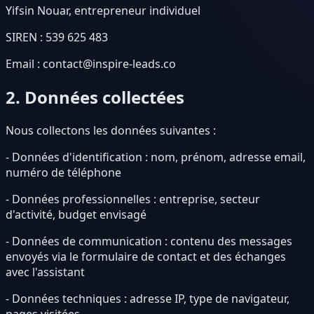
Yifsin Nouar, entrepreneur individuel
SIREN : 539 625 483
Email : contact@inspire-leads.co
2. Données collectées
Nous collectons les données suivantes :
- Données d'identification : nom, prénom, adresse email,
numéro de téléphone
- Données professionnelles : entreprise, secteur
d'activité, budget envisagé
- Données de communication : contenu des messages
envoyés via le formulaire de contact et des échanges
avec l'assistant
- Données techniques : adresse IP, type de navigateur,
pages visitées