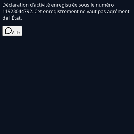
Déclaration d'activité enregistrée sous le numéro
11923044792
. Cet enregistrement ne vaut pas agrément
de l'État.
Aide