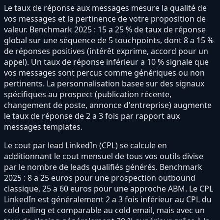
Le taux de réponse aux messages mesure la qualité de
vos messages et la pertinence de votre proposition de
valeur. Benchmark 2025 : 15 a 25 % de taux de réponse
global sur une séquence de 5 touchpoints, dont 8 a 15 %
de réponses positives (intérêt exprime, accord pour un
appel). Un taux de réponse inférieur a 10 % signale que
vos messages sont percus comme génériques ou non
pertinents. La personnalisation basee sur des signaux
spécifiques au prospect (publication récente,
changement de poste, annonce d'entreprise) augmente
le taux de réponse de 2 a 3 fois par rapport aux
messages templates.
Le cout par lead LinkedIn (CPL) se calcule en
additionnant le cout mensuel de tous vos outils divise
par le nombre de leads qualifiés générés. Benchmark
2025 : 8 a 25 euros pour une prospection outbound
classique, 25 a 60 euros pour une approche ABM. Le CPL
LinkedIn est généralement 2 a 3 fois inférieur au CPL du
cold calling et comparable au cold email, mais avec un