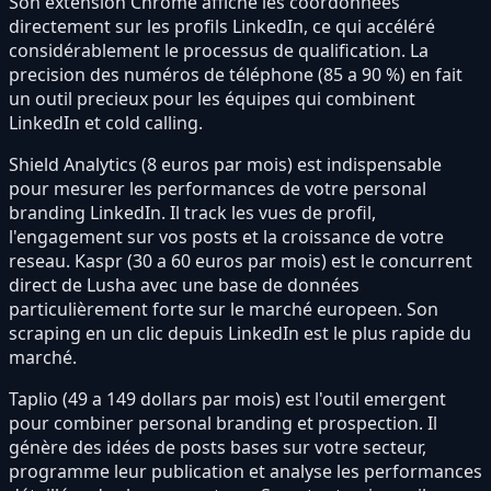
Son extension Chrome affiche les coordonnees
directement sur les profils LinkedIn, ce qui accéléré
considérablement le processus de qualification. La
precision des numéros de téléphone (85 a 90 %) en fait
un outil precieux pour les équipes qui combinent
LinkedIn et cold calling.
Shield Analytics (8 euros par mois) est indispensable
pour mesurer les performances de votre personal
branding LinkedIn. Il track les vues de profil,
l'engagement sur vos posts et la croissance de votre
reseau. Kaspr (30 a 60 euros par mois) est le concurrent
direct de Lusha avec une base de données
particulièrement forte sur le marché europeen. Son
scraping en un clic depuis LinkedIn est le plus rapide du
marché.
Taplio (49 a 149 dollars par mois) est l'outil emergent
pour combiner personal branding et prospection. Il
génère des idées de posts bases sur votre secteur,
programme leur publication et analyse les performances