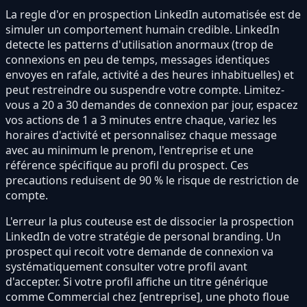
La regle d'or en prospection LinkedIn automatisée est de
simuler un comportement humain credible. LinkedIn
detecte les patterns d'utilisation anormaux (trop de
connexions en peu de temps, messages identiques
envoyes en rafale, activité a des heures inhabituelles) et
peut restreindre ou suspendre votre compte. Limitez-
vous a 20 a 30 demandes de connexion par jour, espacez
vos actions de 1 a 3 minutes entre chaque, variez les
horaires d'activité et personnalisez chaque message
avec au minimum le prenom, l'entreprise et une
référence spécifique au profil du prospect. Ces
precautions reduisent de 90 % le risque de restriction de
compte.
L'erreur la plus couteuse est de dissocier la prospection
LinkedIn de votre stratégie de personal branding. Un
prospect qui recoit votre demande de connexion va
systématiquement consulter votre profil avant
d'accepter. Si votre profil affiche un titre générique
comme Commercial chez [entreprise], une photo floue