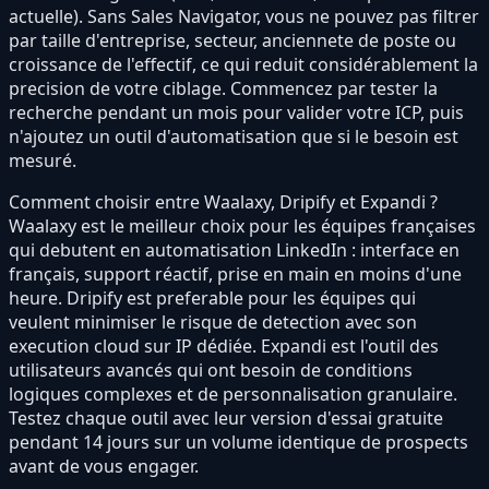
actuelle). Sans Sales Navigator, vous ne pouvez pas filtrer
par taille d'entreprise, secteur, anciennete de poste ou
croissance de l'effectif, ce qui reduit considérablement la
precision de votre ciblage. Commencez par tester la
recherche pendant un mois pour valider votre ICP, puis
n'ajoutez un outil d'automatisation que si le besoin est
mesuré.
Comment choisir entre Waalaxy, Dripify et Expandi ?
Waalaxy est le meilleur choix pour les équipes françaises
qui debutent en automatisation LinkedIn : interface en
français, support réactif, prise en main en moins d'une
heure. Dripify est preferable pour les équipes qui
veulent minimiser le risque de detection avec son
execution cloud sur IP dédiée. Expandi est l'outil des
utilisateurs avancés qui ont besoin de conditions
logiques complexes et de personnalisation granulaire.
Testez chaque outil avec leur version d'essai gratuite
pendant 14 jours sur un volume identique de prospects
avant de vous engager.