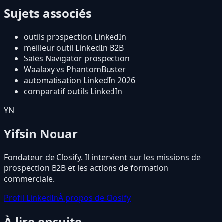
Sujets associés
outils prospection LinkedIn
meilleur outil LinkedIn B2B
Sales Navigator prospection
Waalaxy vs PhantomBuster
automatisation LinkedIn 2026
comparatif outils LinkedIn
YN
Yifsin Nouar
Fondateur de Closify. Il intervient sur les missions de
prospection B2B et les actions de formation
commerciale.
Profil LinkedIn
À propos de Closify
À lire ensuite