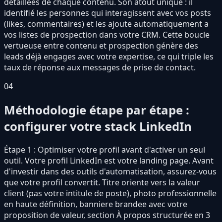
détaillées de chaque contenu. Son atout unique : il
identifié les personnes qui interagissent avec vos posts
(likes, commentaires) et les ajoute automatiquement a
vos listes de prospection dans votre CRM. Cette boucle
vertueuse entre contenu et prospection génère des
leads déjà engages avec votre expertise, ce qui triple les
taux de réponse aux messages de prise de contact.
04
Méthodologie étape par étape :
configurer votre stack LinkedIn
Étape 1 : Optimiser votre profil avant d'activer un seul
outil. Votre profil LinkedIn est votre landing page. Avant
d'investir dans des outils d'automatisation, assurez-vous
que votre profil convertit. Titre oriente vers la valeur
client (pas votre intitule de poste), photo professionnelle
en haute définition, banniere brandee avec votre
proposition de valeur, section À propos structurée en 3