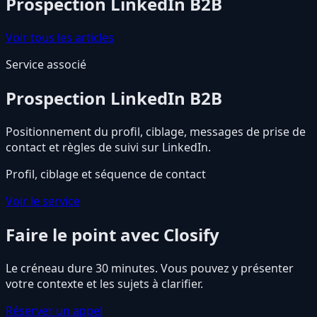
Prospection LinkedIn B2B
Voir tous les articles
Service associé
Prospection LinkedIn B2B
Positionnement du profil, ciblage, messages de prise de
contact et règles de suivi sur LinkedIn.
Profil, ciblage et séquence de contact
Voir le service
Faire le point avec Closify
Le créneau dure 30 minutes. Vous pouvez y présenter
votre contexte et les sujets à clarifier.
Réserver un appel