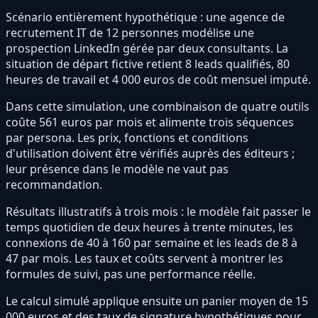
Scénario entièrement hypothétique : une agence de
recrutement IT de 12 personnes modélise une
prospection LinkedIn gérée par deux consultants. La
situation de départ fictive retient 8 leads qualifiés, 80
heures de travail et 4 000 euros de coût mensuel imputé.
Dans cette simulation, une combinaison de quatre outils
coûte 561 euros par mois et alimente trois séquences
par persona. Les prix, fonctions et conditions
d'utilisation doivent être vérifiés auprès des éditeurs ;
leur présence dans le modèle ne vaut pas
recommandation.
Résultats illustratifs à trois mois : le modèle fait passer le
temps quotidien de deux heures à trente minutes, les
connexions de 40 à 160 par semaine et les leads de 8 à
47 par mois. Les taux et coûts servent à montrer les
formules de suivi, pas une performance réelle.
Le calcul simulé applique ensuite un panier moyen de 15
000 euros et des taux de signature hypothétiques pour