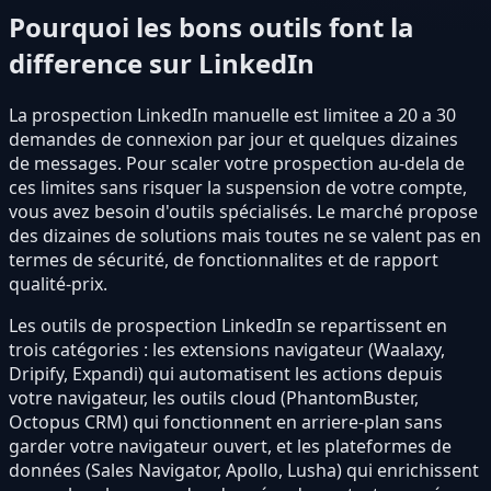
Pourquoi les bons outils font la
difference sur LinkedIn
La prospection LinkedIn manuelle est limitee a 20 a 30
demandes de connexion par jour et quelques dizaines
de messages. Pour scaler votre prospection au-dela de
ces limites sans risquer la suspension de votre compte,
vous avez besoin d'outils spécialisés. Le marché propose
des dizaines de solutions mais toutes ne se valent pas en
termes de sécurité, de fonctionnalites et de rapport
qualité-prix.
Les outils de prospection LinkedIn se repartissent en
trois catégories : les extensions navigateur (Waalaxy,
Dripify, Expandi) qui automatisent les actions depuis
votre navigateur, les outils cloud (PhantomBuster,
Octopus CRM) qui fonctionnent en arriere-plan sans
garder votre navigateur ouvert, et les plateformes de
données (Sales Navigator, Apollo, Lusha) qui enrichissent