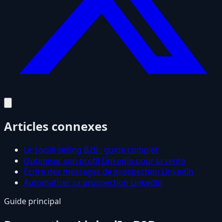
Articles connexes
Le social selling B2B : guide complet
Optimiser son profil LinkedIn pour la vente
Écrire des messages de prospection LinkedIn
Automatiser sa prospection LinkedIn
Guide principal