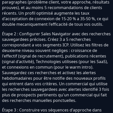
paragraphes (problème client, votre approche, résultats
prouves), et au moins 5 recommandations de clients
récents. Un profil optimisé augmente les taux
d'acceptation de connexion de 15-20 % a 35-50 %, ce qui
double mecaniquement l'efficacité de tous vos outils.
Étape 2 : Configurer Sales Navigator avec des recherches
sauvegardees précises. Créez 3 a 5 recherches
correspondant a vos segments ICP. Utilisez les filtres de
deuxieme niveau souvent negliges : croissance de
l'effectif (signal de recrutement), publications récentes
(signal d'activité), Technologies utilisees (pour les SaaS),
et connexions en commun (pour le warm intro).
Sauvegardez ces recherches et activez les alertes
hebdomadaires pour être notifie des nouveaux profils
qui entrent dans vos critères. Un commercial qui utilise
les recherches sauvegardees avec alertes identifié 3 fois
plus de prospects pertinents qu'un commercial qui fait
des recherches manuelles ponctuelles.
Étape 3 : Construire vos séquences d'approche dans