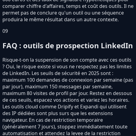
comparer chiffre d'affaires, temps et coût des outils. Il ne
permet pas de conclure qu'un outil ou une séquence
produira le même résultat dans un autre contexte.
09
FAQ : outils de prospection LinkedIn
Risque-t-on la suspension de son compte avec ces outils
? Oui, le risque existe si vous ne respectez pas les limites
de LinkedIn. Les seuils de sécurité en 2025 sont :
maximum 100 demandes de connexion par semaine (pas
par jour), maximum 150 messages par semaine,
maximum 80 visites de profil par jour. Restez en dessous
de ces seuils, espacez vos actions et variez les horaires.
Les outils cloud comme Dripify et Expandi qui utilisent
des IP dédiées sont plus surs que les extensions
navigateur. En cas de restriction temporaire
(généralement 7 jours), stoppez immédiatement toute
automatisation et attendez la levee de la restriction