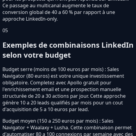
Ce passage au multicanal augmente le taux de
conversion global de 40 a 60 % par rapport à une
approche LinkedIn-only.
05
Exemples de combinaisons LinkedIn
selon votre budget
Budget serre (moins de 100 euros par mois) : Sales
Navigator (80 euros) est votre unique investissement
obligatoire. Completez avec Apollo gratuit pour
l'enrichissement email et une prospection manuelle
structurée de 20 a 30 actions par jour. Cette approche
génère 10 a 20 leads qualifiés par mois pour un cout
d'acquisition de 5 a 10 euros par lead.
Budget moyen (150 a 250 euros par mois) : Sales
Navigator + Waalaxy + Lusha. Cette combinaison permet
d'automatiser 80 a 100 connexions par semaine avec des