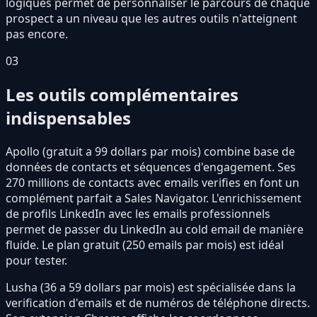
logiques permet de personnaliser le parcours de chaque
prospect a un niveau que les autres outils n'atteignent
pas encore.
03
Les outils complémentaires
indispensables
Apollo (gratuit a 99 dollars par mois) combine base de
données de contacts et séquences d'engagement. Ses
270 millions de contacts avec emails verifies en font un
complément parfait a Sales Navigator. L'enrichissement
de profils LinkedIn avec les emails professionnels
permet de passer du LinkedIn au cold email de manière
fluide. Le plan gratuit (250 emails par mois) est idéal
pour tester.
Lusha (36 a 59 dollars par mois) est spécialisée dans la
verification d'emails et de numéros de téléphone directs.