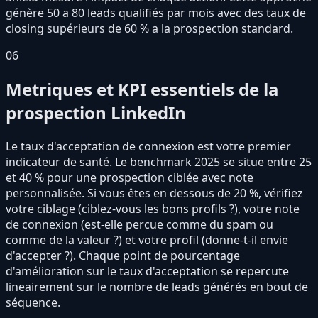
génère 50 a 80 leads qualifiés par mois avec des taux de
closing supérieurs de 60 % a la prospection standard.
06
Metriques et KPI essentiels de la
prospection LinkedIn
Le taux d'acceptation de connexion est votre premier
indicateur de santé. Le benchmark 2025 se situe entre 25
et 40 % pour une prospection ciblée avec note
personnalisée. Si vous êtes en dessous de 20 %, vérifiez
votre ciblage (ciblez-vous les bons profils ?), votre note
de connexion (est-elle percue comme du spam ou
comme de la valeur ?) et votre profil (donne-t-il envie
d'accepter ?). Chaque point de pourcentage
d'amélioration sur le taux d'acceptation se repercute
lineairement sur le nombre de leads générés en bout de
séquence.