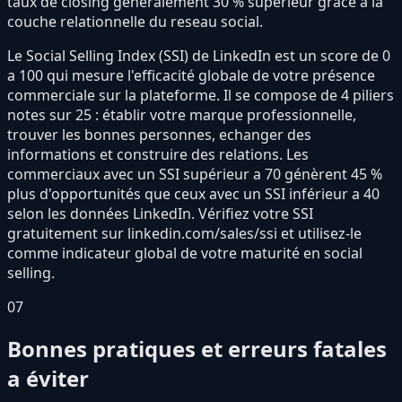
taux de closing généralement 30 % supérieur grâce à la
couche relationnelle du reseau social.
Le Social Selling Index (SSI) de LinkedIn est un score de 0
a 100 qui mesure l'efficacité globale de votre présence
commerciale sur la plateforme. Il se compose de 4 piliers
notes sur 25 : établir votre marque professionnelle,
trouver les bonnes personnes, echanger des
informations et construire des relations. Les
commerciaux avec un SSI supérieur a 70 génèrent 45 %
plus d'opportunités que ceux avec un SSI inférieur a 40
selon les données LinkedIn. Vérifiez votre SSI
gratuitement sur linkedin.com/sales/ssi et utilisez-le
comme indicateur global de votre maturité en social
selling.
07
Bonnes pratiques et erreurs fatales
a éviter