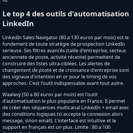
Le top 4 des outils d'automatisation
LinkedIn
LinkedIn Sales Navigator (80 a 130 euros par mois) est le
fondement de toute stratégie de prospection LinkedIn
serieuse. Ses filtres avancés (taille d'entreprise, secteur,
anciennete de poste, activité récente) permettent de
construire des listes ultra-ciblées. Les alertes de
changement de poste et de croissance d'entreprise sont
des signaux d'intention en or pour le timing de vos
approches. C'est l'outil indispensable avant tout autre.
Waalaxy (50 a 80 euros par mois) est l'outil
d'automatisation le plus populaire en France. Il permet
de créer des séquences multicanal LinkedIn + email avec
des conditions logiques (si accepte la connexion alors
message, sinon email). L'interface est intuitive et le
support en français est un plus. Limite : 80 a 100