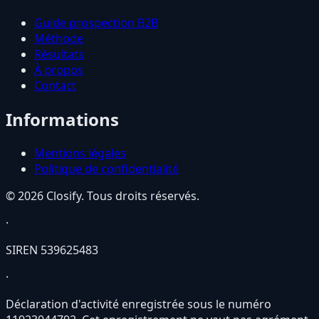
Guide prospection B2B
Méthode
Résultats
À propos
Contact
Informations
Mentions légales
Politique de confidentialité
© 2026 Closify. Tous droits réservés.
·
SIREN
539625483
·
Déclaration d'activité enregistrée sous le numéro