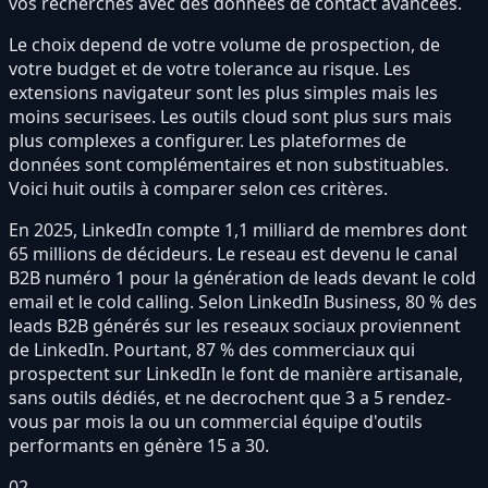
vos recherches avec des données de contact avancées.
Le choix depend de votre volume de prospection, de
votre budget et de votre tolerance au risque. Les
extensions navigateur sont les plus simples mais les
moins securisees. Les outils cloud sont plus surs mais
plus complexes a configurer. Les plateformes de
données sont complémentaires et non substituables.
Voici huit outils à comparer selon ces critères.
En 2025, LinkedIn compte 1,1 milliard de membres dont
65 millions de décideurs. Le reseau est devenu le canal
B2B numéro 1 pour la génération de leads devant le cold
email et le cold calling. Selon LinkedIn Business, 80 % des
leads B2B générés sur les reseaux sociaux proviennent
de LinkedIn. Pourtant, 87 % des commerciaux qui
prospectent sur LinkedIn le font de manière artisanale,
sans outils dédiés, et ne decrochent que 3 a 5 rendez-
vous par mois la ou un commercial équipe d'outils
performants en génère 15 a 30.
02