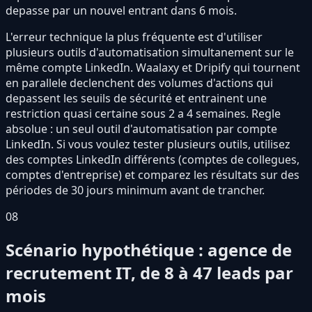
depasse par un nouvel entrant dans 6 mois.
L'erreur technique la plus fréquente est d'utiliser
plusieurs outils d'automatisation simultanement sur le
même compte LinkedIn. Waalaxy et Dripify qui tournent
en parallele declenchent des volumes d'actions qui
depassent les seuils de sécurité et entrainent une
restriction quasi certaine sous 2 a 4 semaines. Regle
absolue : un seul outil d'automatisation par compte
LinkedIn. Si vous voulez tester plusieurs outils, utilisez
des comptes LinkedIn différents (comptes de collegues,
comptes d'entreprise) et comparez les résultats sur des
périodes de 30 jours minimum avant de trancher.
08
Scénario hypothétique : agence de
recrutement IT, de 8 à 47 leads par
mois