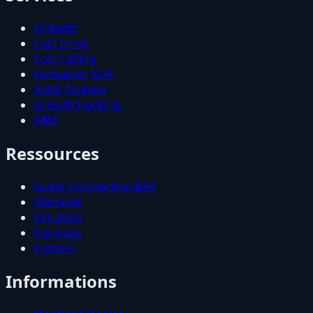
LinkedIn
Cold Email
Cold Calling
Formation SDR
Audit Pipeline
Growth Hacking
ABM
Ressources
Guide prospection B2B
Méthode
Résultats
À propos
Contact
Informations