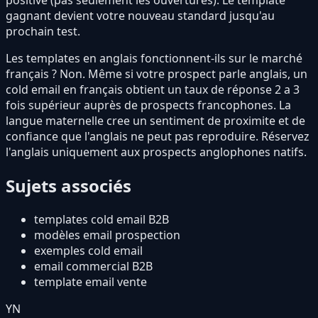
gagnant devient votre nouveau standard jusqu'au
prochain test.
Les templates en anglais fonctionnent-ils sur le marché
français ? Non. Même si votre prospect parle anglais, un
cold email en français obtient un taux de réponse 2 a 3
fois supérieur auprès de prospects francophones. La
langue maternelle cree un sentiment de proximite et de
confiance que l'anglais ne peut pas reproduire. Réservez
l'anglais uniquement aux prospects anglophones natifs.
Sujets associés
templates cold email B2B
modèles email prospection
exemples cold email
email commercial B2B
template email vente
YN