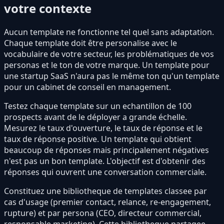
votre contexte
Aucun template ne fonctionne tel quel sans adaptation.
Chaque template doit être personalise avec le
vocabulaire de votre secteur, les problématiques de vos
personas et le ton de votre marque. Un template pour
une startup SaaS n'aura pas le même ton qu'un template
pour un cabinet de conseil en management.
Testez chaque template sur un echantillon de 100
prospects avant de le déployer a grande échelle.
Mesurez le taux d'ouverture, le taux de réponse et le
taux de réponse positive. Un template qui obtient
beaucoup de réponses mais principalement négatives
n'est pas un bon template. L'objectif est d'obtenir des
réponses qui ouvrent une conversation commerciale.
Constituez une bibliotheque de templates classee par
cas d'usage (premier contact, relance, re-engagement,
rupture) et par persona (CEO, directeur commercial,