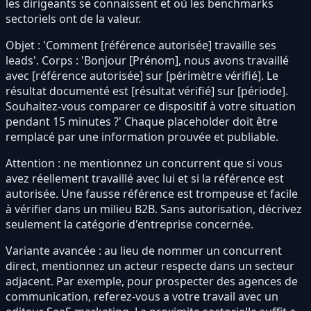
les dirigeants se connaissent et où les benchmarks
sectoriels ont de la valeur.
Objet : 'Comment [référence autorisée] travaille ses
leads'. Corps : 'Bonjour [Prénom], nous avons travaillé
avec [référence autorisée] sur [périmètre vérifié]. Le
résultat documenté est [résultat vérifié] sur [période].
Souhaitez-vous comparer ce dispositif à votre situation
pendant 15 minutes ?' Chaque placeholder doit être
remplacé par une information prouvée et publiable.
Attention : ne mentionnez un concurrent que si vous
avez réellement travaillé avec lui et si la référence est
autorisée. Une fausse référence est trompeuse et facile
à vérifier dans un milieu B2B. Sans autorisation, décrivez
seulement la catégorie d'entreprise concernée.
Variante avancée : au lieu de nommer un concurrent
direct, mentionnez un acteur respecte dans un secteur
adjacent. Par exemple, pour prospecter des agences de
communication, referez-vous a votre travail avec un