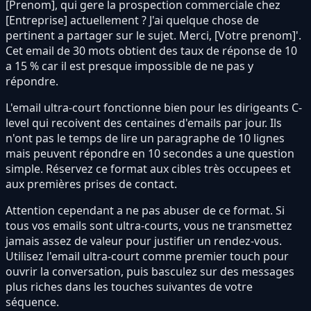
[Prenom], qui gere la prospection commerciale chez
[Entreprise] actuellement ? J'ai quelque chose de
pertinent a partager sur le sujet. Merci, [Votre prenom]'.
Cet email de 30 mots obtient des taux de réponse de 10
a 15 % car il est presque impossible de ne pas y
répondre.
L'email ultra-court fonctionne bien pour les dirigeants C-
level qui recoivent des centaines d'emails par jour. Ils
n'ont pas le temps de lire un paragraphe de 10 lignes
mais peuvent répondre en 10 secondes a une question
simple. Réservez ce format aux cibles très occupees et
aux premières prises de contact.
Attention cependant a ne pas abuser de ce format. Si
tous vos emails sont ultra-courts, vous ne transmettez
jamais assez de valeur pour justifier un rendez-vous.
Utilisez l'email ultra-court comme premier touch pour
ouvrir la conversation, puis basculez sur des messages
plus riches dans les touches suivantes de votre
séquence.