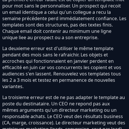
pour mot sans le personnaliser. Un prospect qui recoit
un email identique a celui qu'un collegue a recu la
semaine précédente perd immédiatement confiance. Les
templates sont des structures, pas des textes finis.
Chaque email doit contenir au minimum une ligne
unique liee au prospect ou a son entreprise.
La deuxieme erreur est d'utiliser le même template
pendant des mois sans le rafraichir. Les objets et
accroches qui fonctionnaient en janvier perdent en
efficacité en juin car vos concurrents les copient et vos
audiences s'en lassent. Renouvelez vos templates tous
les 2 a 3 mois et testez en permanence de nouvelles
variantes.
La troisieme erreur est de ne pas adapter le template au
poste du destinataire. Un CEO ne repond pas aux
mêmes arguments qu'un directeur marketing ou un
responsable achats. Le CEO veut des résultats business
(CA, marge, croissance). Le directeur marketing veut des