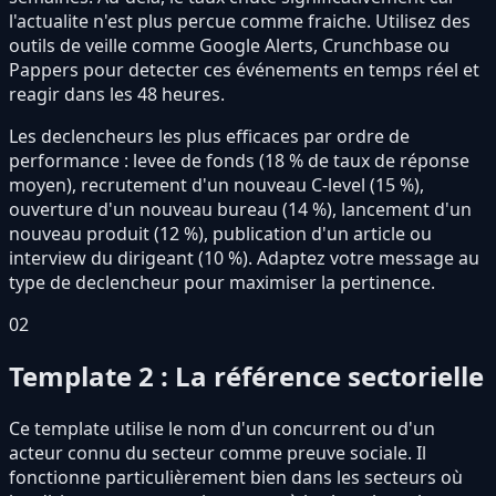
l'actualite n'est plus percue comme fraiche. Utilisez des
outils de veille comme Google Alerts, Crunchbase ou
Pappers pour detecter ces événements en temps réel et
reagir dans les 48 heures.
Les declencheurs les plus efficaces par ordre de
performance : levee de fonds (18 % de taux de réponse
moyen), recrutement d'un nouveau C-level (15 %),
ouverture d'un nouveau bureau (14 %), lancement d'un
nouveau produit (12 %), publication d'un article ou
interview du dirigeant (10 %). Adaptez votre message au
type de declencheur pour maximiser la pertinence.
02
Template 2 : La référence sectorielle
Ce template utilise le nom d'un concurrent ou d'un
acteur connu du secteur comme preuve sociale. Il
fonctionne particulièrement bien dans les secteurs où