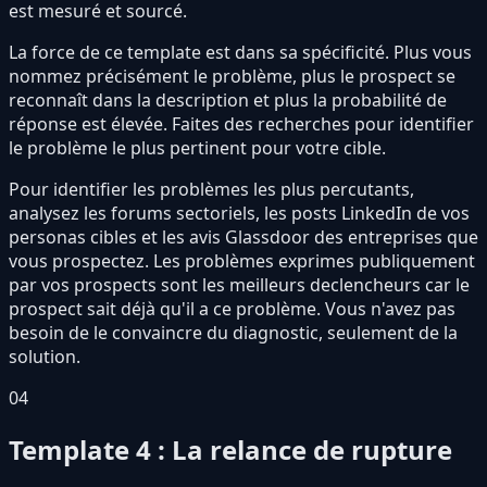
est mesuré et sourcé.
La force de ce template est dans sa spécificité. Plus vous
nommez précisément le problème, plus le prospect se
reconnaît dans la description et plus la probabilité de
réponse est élevée. Faites des recherches pour identifier
le problème le plus pertinent pour votre cible.
Pour identifier les problèmes les plus percutants,
analysez les forums sectoriels, les posts LinkedIn de vos
personas cibles et les avis Glassdoor des entreprises que
vous prospectez. Les problèmes exprimes publiquement
par vos prospects sont les meilleurs declencheurs car le
prospect sait déjà qu'il a ce problème. Vous n'avez pas
besoin de le convaincre du diagnostic, seulement de la
solution.
04
Template 4 : La relance de rupture