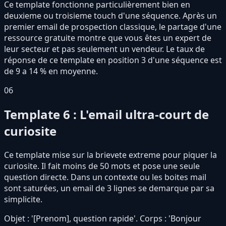
Ce template fonctionne particulièrement bien en
deuxieme ou troisieme touch d'une séquence. Après un
premier email de prospection classique, le partage d'une
ressource gratuite montre que vous êtes un expert de
leur secteur et pas seulement un vendeur. Le taux de
réponse de ce template en position 3 d'une séquence est
de 9 a 14 % en moyenne.
06
Template 6 : L'email ultra-court de
curiosite
Ce template mise sur la brievete extreme pour piquer la
curiosite. Il fait moins de 50 mots et pose une seule
question directe. Dans un contexte ou les boites mail
sont saturées, un email de 3 lignes se demarque par sa
simplicite.
Objet : '[Prenom], question rapide'. Corps : 'Bonjour