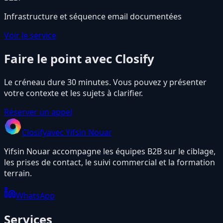
Infrastructure et séquence email documentées
Voir le service
Faire le point avec Closify
Le créneau dure 30 minutes. Vous pouvez y présenter
votre contexte et les sujets à clarifier.
Réserver un appel
Closify
avec Yifsin Nouar
Yifsin Nouar accompagne les équipes B2B sur le ciblage,
les prises de contact, le suivi commercial et la formation
terrain.
WhatsApp
Services