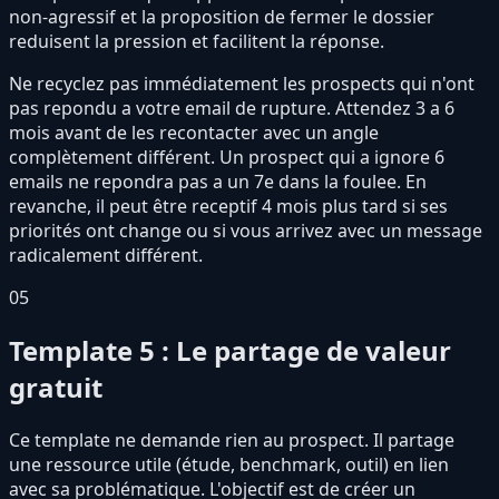
non-agressif et la proposition de fermer le dossier
reduisent la pression et facilitent la réponse.
Ne recyclez pas immédiatement les prospects qui n'ont
pas repondu a votre email de rupture. Attendez 3 a 6
mois avant de les recontacter avec un angle
complètement différent. Un prospect qui a ignore 6
emails ne repondra pas a un 7e dans la foulee. En
revanche, il peut être receptif 4 mois plus tard si ses
priorités ont change ou si vous arrivez avec un message
radicalement différent.
05
Template 5 : Le partage de valeur
gratuit
Ce template ne demande rien au prospect. Il partage
une ressource utile (étude, benchmark, outil) en lien
avec sa problématique. L'objectif est de créer un