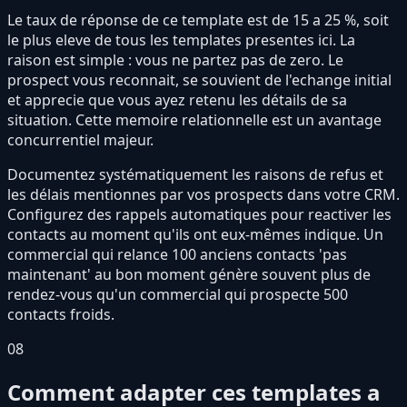
Le taux de réponse de ce template est de 15 a 25 %, soit
le plus eleve de tous les templates presentes ici. La
raison est simple : vous ne partez pas de zero. Le
prospect vous reconnait, se souvient de l'echange initial
et apprecie que vous ayez retenu les détails de sa
situation. Cette memoire relationnelle est un avantage
concurrentiel majeur.
Documentez systématiquement les raisons de refus et
les délais mentionnes par vos prospects dans votre CRM.
Configurez des rappels automatiques pour reactiver les
contacts au moment qu'ils ont eux-mêmes indique. Un
commercial qui relance 100 anciens contacts 'pas
maintenant' au bon moment génère souvent plus de
rendez-vous qu'un commercial qui prospecte 500
contacts froids.
08
Comment adapter ces templates a