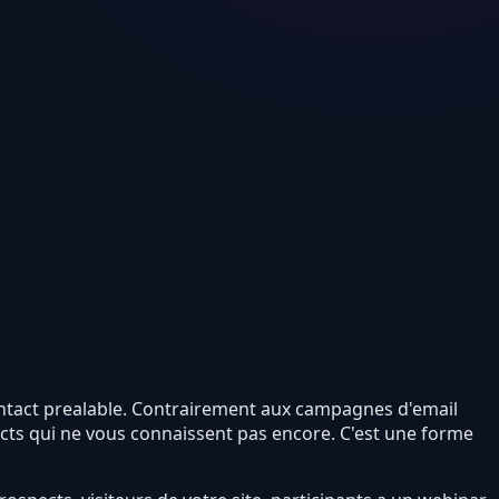
contact prealable. Contrairement aux campagnes d'email
cts qui ne vous connaissent pas encore. C'est une forme