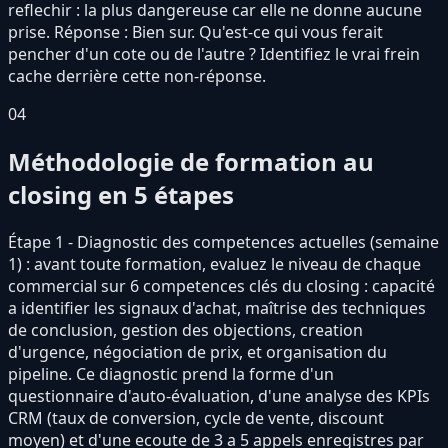
reflechir : la plus dangereuse car elle ne donne aucune
prise. Réponse : Bien sur. Qu'est-ce qui vous ferait
pencher d'un cote ou de l'autre ? Identifiez le vrai frein
cache derrière cette non-réponse.
04
Méthodologie de formation au
closing en 5 étapes
Étape 1 - Diagnostic des competences actuelles (semaine
1) : avant toute formation, evaluez le niveau de chaque
commercial sur 6 competences clés du closing : capacité
a identifier les signaux d'achat, maîtrise des techniques
de conclusion, gestion des objections, creation
d'urgence, négociation de prix, et organisation du
pipeline. Ce diagnostic prend la forme d'un
questionnaire d'auto-évaluation, d'une analyse des KPIs
CRM (taux de conversion, cycle de vente, discount
moyen) et d'une ecoute de 3 a 5 appels enregistres par