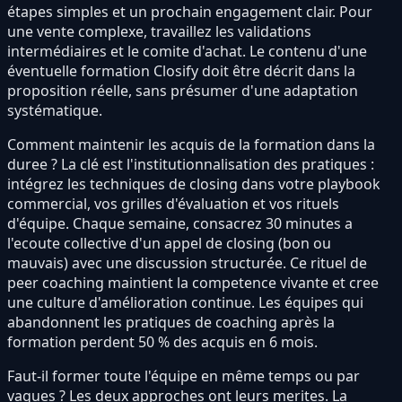
étapes simples et un prochain engagement clair. Pour
une vente complexe, travaillez les validations
intermédiaires et le comite d'achat. Le contenu d'une
éventuelle formation Closify doit être décrit dans la
proposition réelle, sans présumer d'une adaptation
systématique.
Comment maintenir les acquis de la formation dans la
duree ? La clé est l'institutionnalisation des pratiques :
intégrez les techniques de closing dans votre playbook
commercial, vos grilles d'évaluation et vos rituels
d'équipe. Chaque semaine, consacrez 30 minutes a
l'ecoute collective d'un appel de closing (bon ou
mauvais) avec une discussion structurée. Ce rituel de
peer coaching maintient la competence vivante et cree
une culture d'amélioration continue. Les équipes qui
abandonnent les pratiques de coaching après la
formation perdent 50 % des acquis en 6 mois.
Faut-il former toute l'équipe en même temps ou par
vagues ? Les deux approches ont leurs merites. La