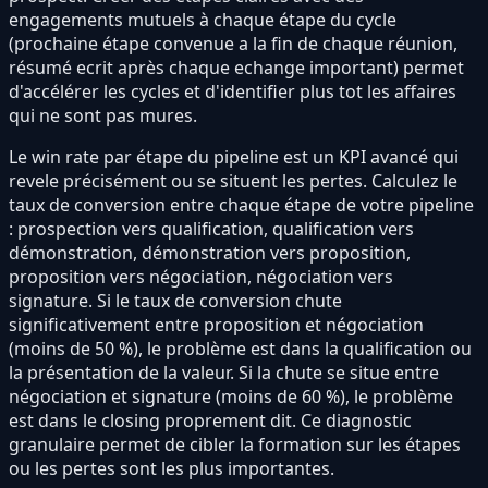
engagements mutuels à chaque étape du cycle
(prochaine étape convenue a la fin de chaque réunion,
résumé ecrit après chaque echange important) permet
d'accélérer les cycles et d'identifier plus tot les affaires
qui ne sont pas mures.
Le win rate par étape du pipeline est un KPI avancé qui
revele précisément ou se situent les pertes. Calculez le
taux de conversion entre chaque étape de votre pipeline
: prospection vers qualification, qualification vers
démonstration, démonstration vers proposition,
proposition vers négociation, négociation vers
signature. Si le taux de conversion chute
significativement entre proposition et négociation
(moins de 50 %), le problème est dans la qualification ou
la présentation de la valeur. Si la chute se situe entre
négociation et signature (moins de 60 %), le problème
est dans le closing proprement dit. Ce diagnostic
granulaire permet de cibler la formation sur les étapes
ou les pertes sont les plus importantes.