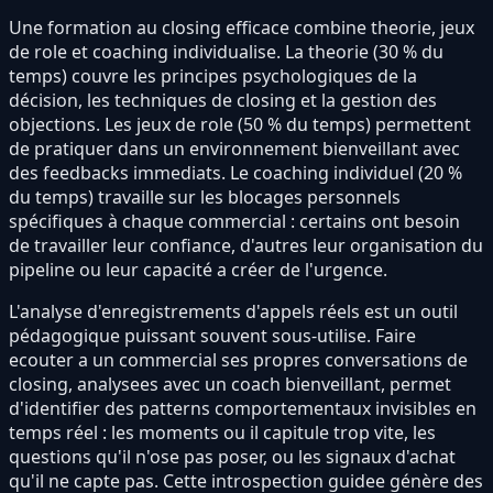
Une formation au closing efficace combine theorie, jeux
de role et coaching individualise. La theorie (30 % du
temps) couvre les principes psychologiques de la
décision, les techniques de closing et la gestion des
objections. Les jeux de role (50 % du temps) permettent
de pratiquer dans un environnement bienveillant avec
des feedbacks immediats. Le coaching individuel (20 %
du temps) travaille sur les blocages personnels
spécifiques à chaque commercial : certains ont besoin
de travailler leur confiance, d'autres leur organisation du
pipeline ou leur capacité a créer de l'urgence.
L'analyse d'enregistrements d'appels réels est un outil
pédagogique puissant souvent sous-utilise. Faire
ecouter a un commercial ses propres conversations de
closing, analysees avec un coach bienveillant, permet
d'identifier des patterns comportementaux invisibles en
temps réel : les moments ou il capitule trop vite, les
questions qu'il n'ose pas poser, ou les signaux d'achat
qu'il ne capte pas. Cette introspection guidee génère des