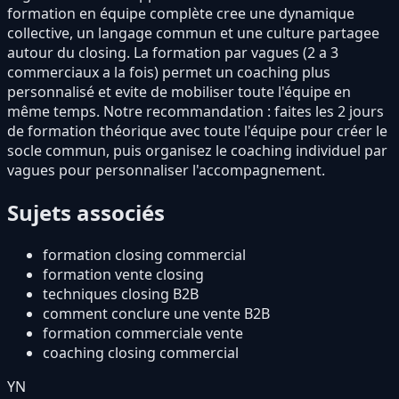
formation en équipe complète cree une dynamique
collective, un langage commun et une culture partagee
autour du closing. La formation par vagues (2 a 3
commerciaux a la fois) permet un coaching plus
personnalisé et evite de mobiliser toute l'équipe en
même temps. Notre recommandation : faites les 2 jours
de formation théorique avec toute l'équipe pour créer le
socle commun, puis organisez le coaching individuel par
vagues pour personnaliser l'accompagnement.
Sujets associés
formation closing commercial
formation vente closing
techniques closing B2B
comment conclure une vente B2B
formation commerciale vente
coaching closing commercial
YN