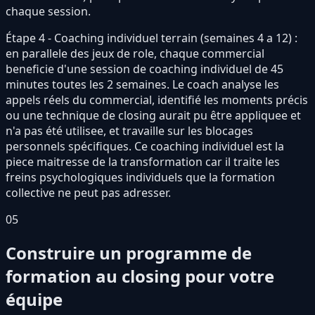
chaque session.
Étape 4 - Coaching individuel terrain (semaines 4 a 12) :
en parallele des jeux de role, chaque commercial
beneficie d'une session de coaching individuel de 45
minutes toutes les 2 semaines. Le coach analyse les
appels réels du commercial, identifié les moments précis
ou une technique de closing aurait pu être appliquee et
n'a pas été utilisee, et travaille sur les blocages
personnels spécifiques. Ce coaching individuel est la
piece maitresse de la transformation car il traite les
freins psychologiques individuels que la formation
collective ne peut pas adresser.
05
Construire un programme de
formation au closing pour votre
équipe