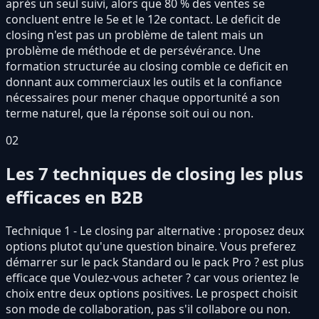
après un seul suivi, alors que 80 % des ventes se
concluent entre le 5e et le 12e contact. Le deficit de
closing n'est pas un problème de talent mais un
problème de méthode et de persévérance. Une
formation structurée au closing comble ce deficit en
donnant aux commerciaux les outils et la confiance
nécessaires pour mener chaque opportunité a son
terme naturel, que la réponse soit oui ou non.
02
Les 7 techniques de closing les plus
efficaces en B2B
Technique 1 - Le closing par alternative : proposez deux
options plutot qu'une question binaire. Vous preferez
démarrer sur le pack Standard ou le pack Pro ? est plus
efficace que Voulez-vous acheter ? car vous orientez le
choix entre deux options positives. Le prospect choisit
son mode de collaboration, pas s'il collabore ou non.