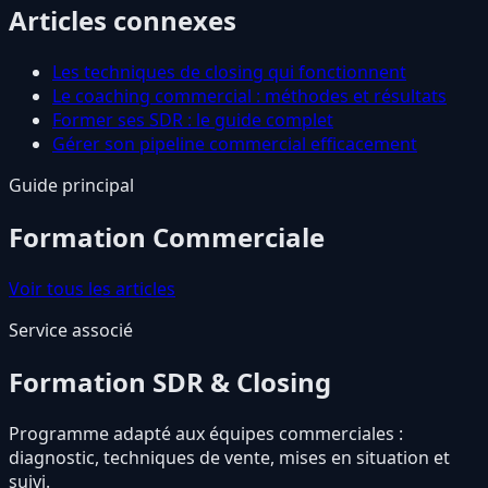
Articles connexes
Les techniques de closing qui fonctionnent
Le coaching commercial : méthodes et résultats
Former ses SDR : le guide complet
Gérer son pipeline commercial efficacement
Guide principal
Formation Commerciale
Voir tous les articles
Service associé
Formation SDR & Closing
Programme adapté aux équipes commerciales :
diagnostic, techniques de vente, mises en situation et
suivi.