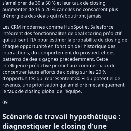
s'améliorer de 30 a 50 % et leur taux de closing
augmenter de 15 a 20 % car elles ne consacrent plus
d'énergie a des deals qui n'aboutiront jamais.
Les CRM modernes comme HubSpot et Salesforce
intègrent des fonctionnalites de deal scoring prédictif
qui utilisent l'IA pour estimer la probabilite de closing de
chaque opportunité en fonction de l'historique des
interactions, du comportement du prospect et des
patterns de deals gagnes precedemment. Cette
intelligence prédictive permet aux commerciaux de
concentrer leurs efforts de closing sur les 20 %
d'opportunités qui représentent 80 % du potentiel de
revenus, une priorisation qui amélioré mecaniquement
le taux de closing global de l'équipe.
09
Scénario de travail hypothétique :
diagnostiquer le closing d'une