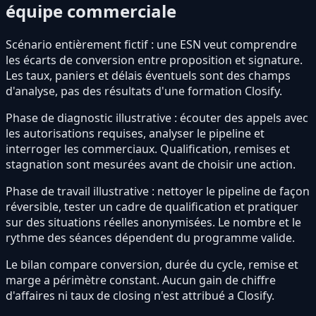
équipe commerciale
Scénario entièrement fictif : une ESN veut comprendre
les écarts de conversion entre proposition et signature.
Les taux, paniers et délais éventuels sont des champs
d'analyse, pas des résultats d'une formation Closify.
Phase de diagnostic illustrative : écouter des appels avec
les autorisations requises, analyser le pipeline et
interroger les commerciaux. Qualification, remises et
stagnation sont mesurées avant de choisir une action.
Phase de travail illustrative : nettoyer le pipeline de façon
réversible, tester un cadre de qualification et pratiquer
sur des situations réelles anonymisées. Le nombre et le
rythme des séances dépendent du programme valide.
Le bilan compare conversion, durée du cycle, remise et
marge a périmètre constant. Aucun gain de chiffre
d'affaires ni taux de closing n'est attribué a Closify.