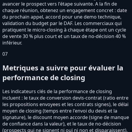
avancer le prospect vers l'étape suivante. A la fin de
chaque réunion, obtenez un engagement concret : date
du prochain appel, accord pour une demo technique,
validation du budget par le DAF. Les commerciaux qui
pratiquent le micro-closing à chaque étape ont un cycle
de vente 30 % plus court et un taux de no-décision 40 %
inférieur.
07
Metriques a suivre pour évaluer la
performance de closing
Les indicateurs clés de la performance de closing
incluent : le taux de conversion devis-contrat (ratio entre
les propositions envoyees et les contrats signes), le délai
moyen de closing (temps entre l'envoi du devis et la
signature), le discount moyen accorde (signe de manque
de confiance dans la valeur), et le taux de no-décision
(prospects qui ne signent ni oui ni non et disparaissent).