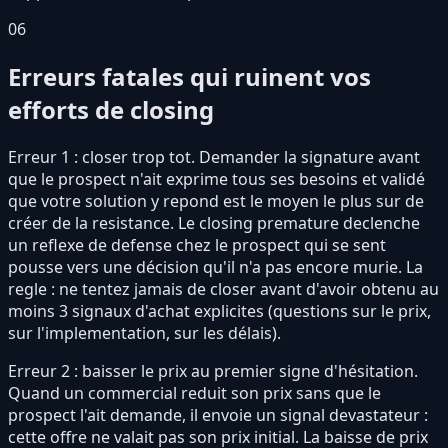
06
Erreurs fatales qui ruinent vos
efforts de closing
Erreur 1 : closer trop tot. Demander la signature avant
que le prospect n'ait exprime tous ses besoins et validé
que votre solution y repond est le moyen le plus sur de
créer de la resistance. Le closing premature declenche
un reflexe de defense chez le prospect qui se sent
pousse vers une décision qu'il n'a pas encore murie. La
regle : ne tentez jamais de closer avant d'avoir obtenu au
moins 3 signaux d'achat explicites (questions sur le prix,
sur l'implementation, sur les délais).
Erreur 2 : baisser le prix au premier signe d'hésitation.
Quand un commercial reduit son prix sans que le
prospect l'ait demande, il envoie un signal devastateur :
cette offre ne valait pas son prix initial. La baisse de prix