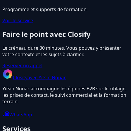
Programme et supports de formation
Voir le service
Faire le point avec Closify
Le créneau dure 30 minutes. Vous pouvez y présenter
votre contexte et les sujets à clarifier.
Réserver un appel
Closify
avec Yifsin Nouar
Yifsin Nouar accompagne les équipes B2B sur le ciblage,
les prises de contact, le suivi commercial et la formation
terrain.
WhatsApp
Services