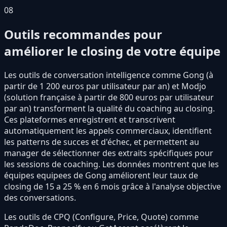
08
Outils recommandes pour
améliorer le closing de votre équipe
Les outils de conversation intelligence comme Gong (à
partir de 1 200 euros par utilisateur par an) et Modjo
(solution française à partir de 800 euros par utilisateur
par an) transforment la qualité du coaching au closing.
Ces plateformes enregistrent et transcrivent
automatiquement les appels commerciaux, identifient
les patterns de succes et d'échec, et permettent au
manager de sélectionner des extraits spécifiques pour
les sessions de coaching. Les données montrent que les
équipes equipees de Gong améliorent leur taux de
closing de 15 a 25 % en 6 mois grâce à l'analyse objective
des conversations.
Les outils de CPQ (Configure, Price, Quote) comme