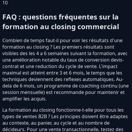
10
FAQ : questions fréquentes sur la
formation au closing commercial
Combien de temps faut-il pour voir les résultats d'une
formation au closing ? Les premiers résultats sont
visibles des les 4 a 6 semaines suivant la formation, avec
une amélioration notable du taux de conversion devis-
contrat et une reduction du cycle de vente. L'impact
maximal est atteint entre 3 et 6 mois, le temps que les
techniques deviennent des reflexes automatiques. Au-
dela de 6 mois, un programme de coaching continu (une
session mensuelle) est recommande pour maintenir et
amplifier les acquis.
La formation au closing fonctionne-t-elle pour tous les
types de ventes B2B ? Les principes doivent être adaptes
au contexte, au panier, au cycle et au nombre de
décideurs. Pour une vente transactionnelle, testez des