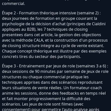
commercial.
Étape 2 - Formation théorique intensive (semaine 2) :
deux journees de formation en groupe couvrant la
psychologie de la décision d'achat (principes de Cialdini
appliques au B2B), les 7 techniques de closing
presentees dans cet article, la gestion des objections
avec la méthode CALA, et la construction d'un processus
de closing structure integre au cycle de vente existant.
Chaque concept théorique est illustre par des exemples
concrets tires du secteur des participants.
Étape 3 - Entrainement par jeux de role (semaines 3 a 6) :
deux sessions de 90 minutes par semaine de jeux de role
structures ou chaque commercial pratique les
techniques apprises dans des scénarios reproduisant
leurs situations de vente réelles. Un formateur-coach
anime les sessions, donne des feedbacks en temps réel
et fait monter progressivement la difficulté des
scénarios. Les jeux de role sont filmes (avec
consentement) pour permettre l'auto-analyse après