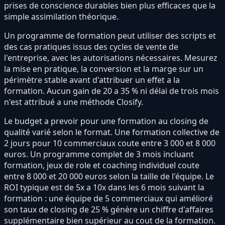
prises de conscience durables bien plus efficaces que la
simple assimilation théorique.
Un programme de formation peut utiliser des scripts et
des cas pratiques issus des cycles de vente de
l'entreprise, avec les autorisations nécessaires. Mesurez
la mise en pratique, la conversion et la marge sur un
périmètre stable avant d'attribuer un effet a la
formation. Aucun gain de 20 a 35 % ni délai de trois mois
n'est attribué a une méthode Closify.
Le budget a prevoir pour une formation au closing de
qualité varié selon le format. Une formation collective de
2 jours pour 10 commerciaux coute entre 3 000 et 8 000
euros. Un programme complet de 3 mois incluant
formation, jeux de role et coaching individuel coute
entre 8 000 et 20 000 euros selon la taille de l'équipe. Le
ROI typique est de 5x a 10x dans les 6 mois suivant la
formation : une équipe de 5 commerciaux qui amélioré
son taux de closing de 25 % génère un chiffre d'affaires
supplémentaire bien supérieur au cout de la formation.