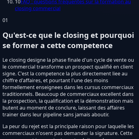
10
FAQ : questions fréquentes sur la formation au
closing commercial
01
Qu'est-ce que le closing et pourquoi
se former a cette competence
Le closing designe la phase finale d'un cycle de vente ou
le commercial transforme un prospect qualifié en client
signe. C'est la competence la plus directement liee au
chiffre d'affaires, et pourtant l'une des moins
formellement enseignees dans les cursus commerciaux
traditionnels. Beaucoup de commerciaux excellent dans
la prospection, la qualification et la démonstration mais
butent au moment de conclure, laissant des affaires
trainer dans leur pipeline sans jamais aboutir.
La peur du rejet est la principale raison pour laquelle les
commerciaux n'osent pas demander la signature. Cette