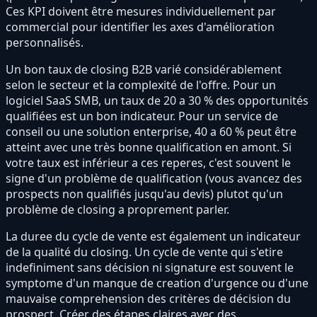
Ces KPI doivent être mesures individuellement par
commercial pour identifier les axes d'amélioration
personnalisés.
Un bon taux de closing B2B varié considérablement
selon le secteur et la complexité de l'offre. Pour un
logiciel SaaS SMB, un taux de 20 a 30 % des opportunités
qualifiées est un bon indicateur. Pour un service de
conseil ou une solution enterprise, 40 a 60 % peut être
atteint avec une très bonne qualification en amont. Si
votre taux est inférieur a ces reperes, c'est souvent le
signe d'un problème de qualification (vous avancez des
prospects non qualifiés jusqu'au devis) plutot qu'un
problème de closing a proprement parler.
La duree du cycle de vente est également un indicateur
de la qualité du closing. Un cycle de vente qui s'etire
indefiniment sans décision ni signature est souvent le
symptome d'un manque de creation d'urgence ou d'une
mauvaise comprehension des critères de décision du
prospect. Créer des étapes claires avec des