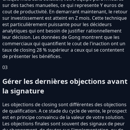
sur des taches manuelles, ce qui represente Y euros de
cout de productivité. En demarrant maintenant, le retour
sur investissement est atteint en Z mois. Cette technique
est particulièrement puissante pour les décideurs
analytiques qui ont besoin de justifier rationnellement
leur décision. Les données de Gong montrent que les
commerciaux qui quantifient le cout de l'inaction ont un
taux de closing 28 % supérieur a ceux qui se contentent
de présenter les bénéfices.
03
Gérer les dernières objections avant
la signature
Les objections de closing sont différentes des objections
de qualification. A ce stade du cycle de vente, le prospect
est en principe convaincu de la valeur de votre solution.
Les objections finales sont souvent des signaux de peur