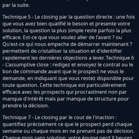
par la suite.
Technique 5 - Le closing par la question directe : une fois
que vous avez bien qualifié le besoin et presente votre
solution, la question la plus simple reste parfois la plus
efficace. Est-ce que vous voulez aller de l'avant ? ou
Qu'est-ce qui nous empeche de démarrer maintenant ?
permettent de cristalliser la situation et d'identifier
rapidement les dernières objections a lever. Technique 6
- L'assumptive close : redigez et envoyez le contrat ou le
bon de commande avant que le prospect ne vous le
demande, en indiquant que vous restez disponible pour
toute question. Cette technique est particulièrement
efficace avec les prospects qui procrastinent non par
manque d'intérêt mais par manque de structure pour
prendre la décision.
Technique 7 - Le closing par le cout de l'inaction :
quantifiez précisément ce que le prospect perd chaque
semaine ou chaque mois en ne prenant pas de décision.
Chaque mois sans solution, votre équipe perd X heures