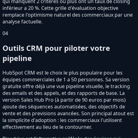
qui manquent 2 critères ou plus ont un taux de closing
inférieur a 20 %. Cette grille d'évaluation objective
remplace l'optimisme naturel des commerciaux par une
analyse factuelle.
04
Outils CRM pour piloter votre
pipeline
HubSpot CRM est le choix le plus populaire pour les
équipes commerciales de 1 a 50 personnes. Sa version
gratuite offre déjà une vue pipeline visuelle, le tracking
des emails et des appels, et des rapports de base. La
version Sales Hub Pro (à partir de 90 euros par mois)
ajoute des séquences automatisées, des objectifs de
vente et des previsions avancées. Son principal atout est
la simplicite d'adoption : les commerciaux l'utilisent
effectivement au lieu de le contourner.