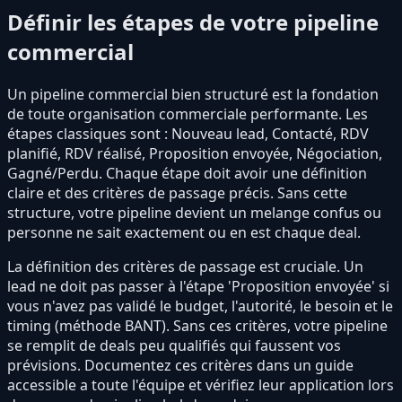
Définir les étapes de votre pipeline
commercial
Un pipeline commercial bien structuré est la fondation
de toute organisation commerciale performante. Les
étapes classiques sont : Nouveau lead, Contacté, RDV
planifié, RDV réalisé, Proposition envoyée, Négociation,
Gagné/Perdu. Chaque étape doit avoir une définition
claire et des critères de passage précis. Sans cette
structure, votre pipeline devient un melange confus ou
personne ne sait exactement ou en est chaque deal.
La définition des critères de passage est cruciale. Un
lead ne doit pas passer à l'étape 'Proposition envoyée' si
vous n'avez pas validé le budget, l'autorité, le besoin et le
timing (méthode BANT). Sans ces critères, votre pipeline
se remplit de deals peu qualifiés qui faussent vos
prévisions. Documentez ces critères dans un guide
accessible a toute l'équipe et vérifiez leur application lors