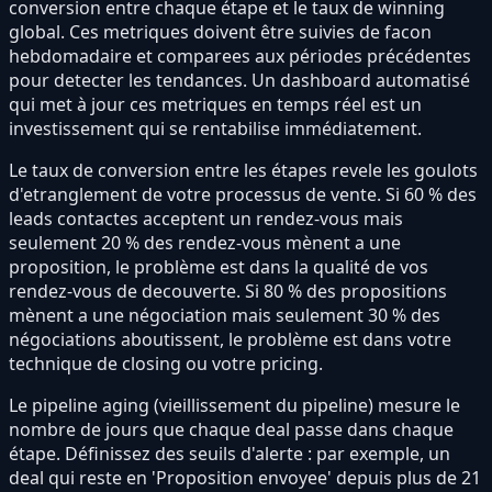
conversion entre chaque étape et le taux de winning
global. Ces metriques doivent être suivies de facon
hebdomadaire et comparees aux périodes précédentes
pour detecter les tendances. Un dashboard automatisé
qui met à jour ces metriques en temps réel est un
investissement qui se rentabilise immédiatement.
Le taux de conversion entre les étapes revele les goulots
d'etranglement de votre processus de vente. Si 60 % des
leads contactes acceptent un rendez-vous mais
seulement 20 % des rendez-vous mènent a une
proposition, le problème est dans la qualité de vos
rendez-vous de decouverte. Si 80 % des propositions
mènent a une négociation mais seulement 30 % des
négociations aboutissent, le problème est dans votre
technique de closing ou votre pricing.
Le pipeline aging (vieillissement du pipeline) mesure le
nombre de jours que chaque deal passe dans chaque
étape. Définissez des seuils d'alerte : par exemple, un
deal qui reste en 'Proposition envoyee' depuis plus de 21