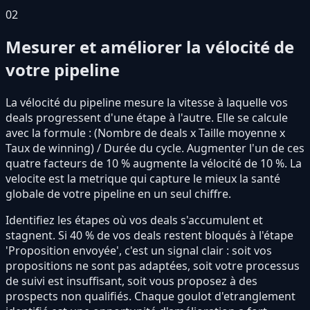
02
Mesurer et améliorer la vélocité de
votre pipeline
La vélocité du pipeline mesure la vitesse à laquelle vos
deals progressent d'une étape à l'autre. Elle se calcule
avec la formule : (Nombre de deals x Taille moyenne x
Taux de winning) / Durée du cycle. Augmenter l'un de ces
quatre facteurs de 10 % augmente la vélocité de 10 %. La
velocite est la metrique qui capture le mieux la santé
globale de votre pipeline en un seul chiffre.
Identifiez les étapes où vos deals s'accumulent et
stagnent. Si 40 % de vos deals restent bloqués à l'étape
'Proposition envoyée', c'est un signal clair : soit vos
propositions ne sont pas adaptées, soit votre processus
de suivi est insuffisant, soit vous proposez à des
prospects non qualifiés. Chaque goulot d'etranglement