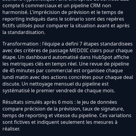
compte 6 commerciaux et un pipeline CRM non
harmonisé. L'imprécision de prévision et le temps de
reporting indiqués dans le scénario sont des repères
fictifs utilisés pour comparer la situation avant et après
la standardisation.
Transformation : l'équipe a defini 7 étapes standardisees
avec des critères de passage MEDDIC clairs pour chaque
étape. Un dashboard automatisé dans HubSpot affiche
les metriques clés en temps réel. Une revue de pipeline
de 45 minutes par commercial est organisee chaque
lundi matin avec des actions concrètes pour chaque deal
discute. Un nettoyage mensuel du pipeline est
systématisé le premier vendredi de chaque mois.
Résultats simulés après 6 mois : le jeu de données
compare précision de la prévision, taux de signature,
temps de reporting et vitesse du pipeline. Ces variations
sont fictives et indiquent seulement les mesures à
réaliser.