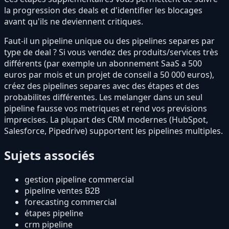
la progression des deals et d'identifier les blocages
avant qu'ils ne deviennent critiques.
Faut-il un pipeline unique ou des pipelines separes par
type de deal ? Si vous vendez des produits/services très
différents (par exemple un abonnement SaaS a 500
euros par mois et un projet de conseil a 50 000 euros),
créez des pipelines separes avec des étapes et des
probabilites différentes. Les melanger dans un seul
pipeline fausse vos metriques et rend vos previsions
imprecises. La plupart des CRM modernes (HubSpot,
Salesforce, Pipedrive) supportent les pipelines multiples.
Sujets associés
gestion pipeline commercial
pipeline ventes B2B
forecasting commercial
étapes pipeline
crm pipeline