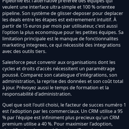
Pipedrive est l'alternative préférée des équipes qui
veulent une interface ultra-simple et 100 % orientee
pipeline. Son système de glisser-deposer pour deplacer
les deals entre les étapes est extremement intuitif. À
partir de 15 euros par mois par utilisateur, c'est aussi
l'option la plus economique pour les petites équipes. Sa
limitation principale est le manque de fonctionnalites
marketing integrees, ce qui nécessité des integrations
avec des outils tiers.
Salesforce peut convenir aux organisations dont les
cycles et droits d'accès nécessitent un paramétrage
poussé. Comparez son catalogue d'intégrations, son
administration, la reprise des données et son coût total
à jour. Prévoyez aussi le temps de formation et la
responsabilité d'administration.
Quel que soit l'outil choisi, le facteur de succes numéro 1
est l'adoption par les commerciaux. Un CRM utilise a 95
% par l'équipe est infiniment plus precieux qu'un CRM
premium utilise a 40 %. Pour maximiser l'adoption,