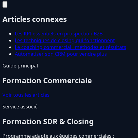
Articles connexes
Les KPI essentiels en prospection B2B
Les techniques de closing qui fonctionnent
Le coaching commercial : méthodes et résultats
Automatiser son CRM pour vendre plus
Guide principal
Formation Commerciale
Voir tous les articles
Service associé
Formation SDR & Closing
Programme adapté aux équipes commerciales :