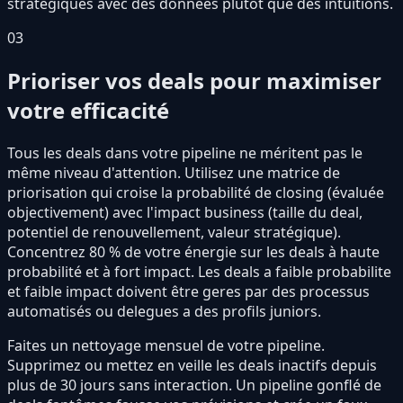
stratégiques avec des données plutot que des intuitions.
03
Prioriser vos deals pour maximiser
votre efficacité
Tous les deals dans votre pipeline ne méritent pas le
même niveau d'attention. Utilisez une matrice de
priorisation qui croise la probabilité de closing (évaluée
objectivement) avec l'impact business (taille du deal,
potentiel de renouvellement, valeur stratégique).
Concentrez 80 % de votre énergie sur les deals à haute
probabilité et à fort impact. Les deals a faible probabilite
et faible impact doivent être geres par des processus
automatisés ou delegues a des profils juniors.
Faites un nettoyage mensuel de votre pipeline.
Supprimez ou mettez en veille les deals inactifs depuis
plus de 30 jours sans interaction. Un pipeline gonflé de