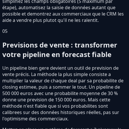
simplifiez les champs obligatoires (5 maximum par
étape), automatisez la saisie de données autant que
possible et demontrez aux commerciaux que le CRM les
aide a vendre plus plutot qu'il ne les ralentit.
05
Previsions de vente : transformer
votre pipeline en forecast fiable
Un pipeline bien gere devient un outil de prevision de
vente précis. La méthode la plus simple consiste a
multiplier la valeur de chaque deal par sa probabilite de
closing estimee, puis a sommer le tout. Un pipeline de
500 000 euros avec une probabilite moyenne de 30 %
donne une prevision de 150 000 euros. Mais cette
méthode n'est fiable que si vos probabilites sont
calibrees sur des données historiques réelles, pas sur
l'optimisme des commerciaux.