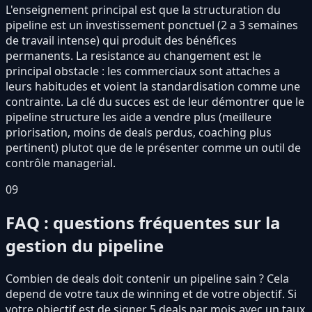
L'enseignement principal est que la structuration du
pipeline est un investissement ponctuel (2 a 3 semaines
de travail intense) qui produit des bénéfices
permanents. La resistance au changement est le
principal obstacle : les commerciaux sont attaches a
leurs habitudes et voient la standardisation comme une
contrainte. La clé du succes est de leur démontrer que le
pipeline structure les aide a vendre plus (meilleure
priorisation, moins de deals perdus, coaching plus
pertinent) plutot que de le présenter comme un outil de
contrôle managerial.
09
FAQ : questions fréquentes sur la
gestion du pipeline
Combien de deals doit contenir un pipeline sain ? Cela
depend de votre taux de winning et de votre objectif. Si
votre objectif est de signer 5 deals par mois avec un taux