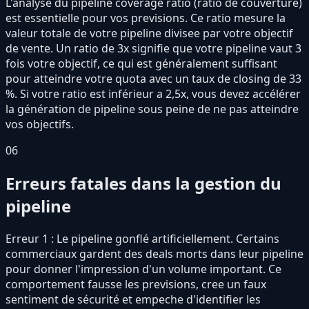
L'analyse du pipeline coverage ratio (ratio de couverture)
est essentielle pour vos previsions. Ce ratio mesure la
valeur totale de votre pipeline divisee par votre objectif
de vente. Un ratio de 3x signifie que votre pipeline vaut 3
fois votre objectif, ce qui est généralement suffisant
pour atteindre votre quota avec un taux de closing de 33
%. Si votre ratio est inférieur a 2,5x, vous devez accélérer
la génération de pipeline sous peine de ne pas atteindre
vos objectifs.
06
Erreurs fatales dans la gestion du
pipeline
Erreur 1 : Le pipeline gonflé artificiellement. Certains
commerciaux gardent des deals morts dans leur pipeline
pour donner l'impression d'un volume important. Ce
comportement fausse les previsions, cree un faux
sentiment de sécurité et empeche d'identifier les