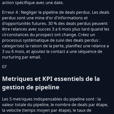
action spécifique avec une date.
Erreur 4 : Negliger le pipeline de deals perdus. Les deals
perdus sont une mine d'or d'informations et
d'opportunités futures. 30 % des deals perdus peuvent
être relances avec succes 3 a 6 mois plus tard quand les
circonstances du prospect ont change. Créez un
processus systématique de suivi des deals perdus :
categorisez la raison de la perte, planifiez une relance a
3 ou 6 mois, et ajoutez le contact a une séquence de
nurturing par email.
07
Metriques et KPI essentiels de la
gestion de pipeline
Les 5 metriques indispensables du pipeline sont : la
valeur totale du pipeline, le nombre de deals par étape,
la velocite (temps moyen par étape), le taux de