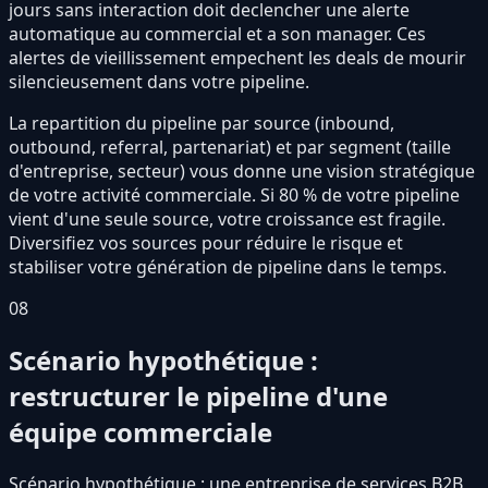
jours sans interaction doit declencher une alerte
automatique au commercial et a son manager. Ces
alertes de vieillissement empechent les deals de mourir
silencieusement dans votre pipeline.
La repartition du pipeline par source (inbound,
outbound, referral, partenariat) et par segment (taille
d'entreprise, secteur) vous donne une vision stratégique
de votre activité commerciale. Si 80 % de votre pipeline
vient d'une seule source, votre croissance est fragile.
Diversifiez vos sources pour réduire le risque et
stabiliser votre génération de pipeline dans le temps.
08
Scénario hypothétique :
restructurer le pipeline d'une
équipe commerciale
Scénario hypothétique : une entreprise de services B2B