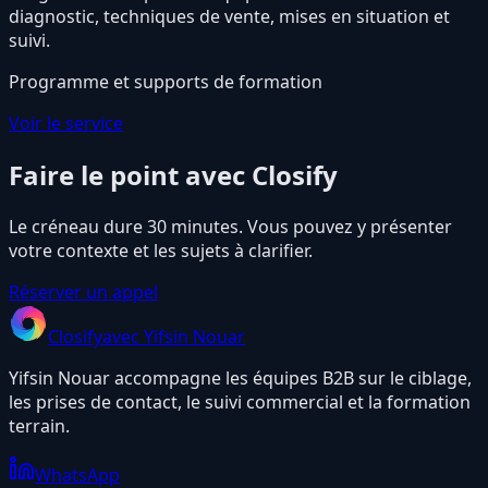
diagnostic, techniques de vente, mises en situation et
suivi.
Programme et supports de formation
Voir le service
Faire le point avec Closify
Le créneau dure 30 minutes. Vous pouvez y présenter
votre contexte et les sujets à clarifier.
Réserver un appel
Closify
avec Yifsin Nouar
Yifsin Nouar accompagne les équipes B2B sur le ciblage,
les prises de contact, le suivi commercial et la formation
terrain.
WhatsApp