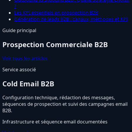
?
Les KPI essentiels en prospection B2B
Génération de leads B2B : canaux, méthodes et KPI
Guide principal
Prospection Commerciale B2B
Voir tous les articles
Service associé
Cold Email B2B
Configuration technique, rédaction des messages,
séquences de prospection et suivi des campagnes email
B2B.
Infrastructure et séquence email documentées