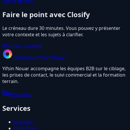
Voir le service
Faire le point avec Closify
Le créneau dure 30 minutes. Vous pouvez y présenter
votre contexte et les sujets à clarifier.
Réserver un appel
Closify
avec Yifsin Nouar
Yifsin Nouar accompagne les équipes B2B sur le ciblage,
les prises de contact, le suivi commercial et la formation
terrain.
WhatsApp
Services
LinkedIn
Cold Email