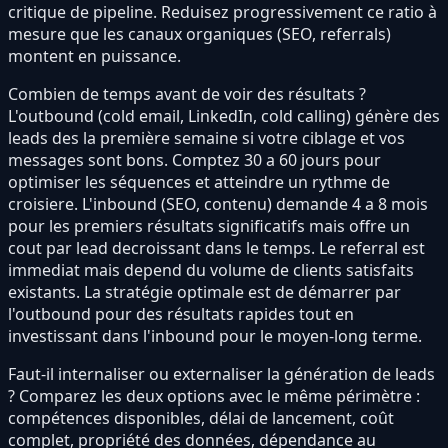
critique de pipeline. Reduisez progressivement ce ratio à
mesure que les canaux organiques (SEO, referrals)
montent en puissance.
Combien de temps avant de voir des résultats ?
L'outbound (cold email, LinkedIn, cold calling) génère des
leads des la première semaine si votre ciblage et vos
messages sont bons. Comptez 30 a 60 jours pour
optimiser les séquences et atteindre un rythme de
croisiere. L'inbound (SEO, contenu) demande 4 a 8 mois
pour les premiers résultats significatifs mais offre un
cout par lead decroissant dans le temps. Le referral est
immediat mais depend du volume de clients satisfaits
existants. La stratégie optimale est de démarrer par
l'outbound pour des résultats rapides tout en
investissant dans l'inbound pour le moyen-long terme.
Faut-il internaliser ou externaliser la génération de leads
? Comparez les deux options avec le même périmètre :
compétences disponibles, délai de lancement, coût
complet, propriété des données, dépendance au