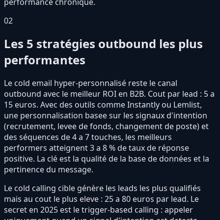
performance chronique.
02
Les 5 stratégies outbound les plus
performantes
Le cold email hyper-personnalisé reste le canal
outbound avec le meilleur ROI en B2B. Cout par lead : 5 a
15 euros. Avec des outils comme Instantly ou Lemlist,
une personnalisation basee sur les signaux d'intention
(recrutement, levee de fonds, changement de poste) et
des séquences de 4 a 7 touches, les meilleurs
performers atteignent 3 a 8 % de taux de réponse
positive. La clé est la qualité de la base de données et la
pertinence du message.
Le cold calling cible génère les leads les plus qualifiés
mais au cout le plus eleve : 25 a 80 euros par lead. Le
secret en 2025 est le trigger-based calling : appeler