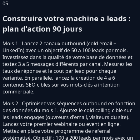
05
Construire votre machine a leads :
plan d'action 90 jours
Mois 1 : Lancez 2 canaux outbound (cold email +
LinkedIn) avec un objectif de 50 a 100 leads par mois.
Investissez dans la qualité de votre base de données et
testez 3 a 5 messages différents par canal. Mesurez les
taux de réponse et le cout par lead pour chaque
variante. En parallele, lancez la creation de 4 a 6
contenus SEO cibles sur vos mots-clés a intention
commerciale.
Mois 2 : Optimisez vos séquences outbound en fonction
des données du mois 1. Ajoutez le cold calling cible sur
les leads engages (ouvreurs d'email, visiteurs du site).
Lancez votre premier webinaire ou event en ligne.
Mettez en place votre programme de referral
systématisé. Objectif : 100 a 200 leads par mois avec un