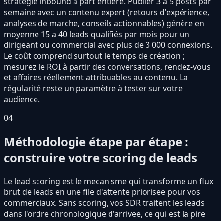
stratégie inbound a part entiere. Publier 3 a 5 posts par
semaine avec un contenu expert (retours d'expérience,
analyses de marche, conseils actionnables) génère en
moyenne 15 a 40 leads qualifiés par mois pour un
dirigeant ou commercial avec plus de 3 000 connexions.
Le coût comprend surtout le temps de création ;
mesurez le ROI à partir des conversations, rendez-vous
et affaires réellement attribuables au contenu. La
régularité reste un paramètre à tester sur votre
audience.
04
Méthodologie étape par étape :
construire votre scoring de leads
Le lead scoring est le mecanisme qui transforme un flux
brut de leads en une file d'attente priorisee pour vos
commerciaux. Sans scoring, vos SDR traitent les leads
dans l'ordre chronologique d'arrivee, ce qui est la pire