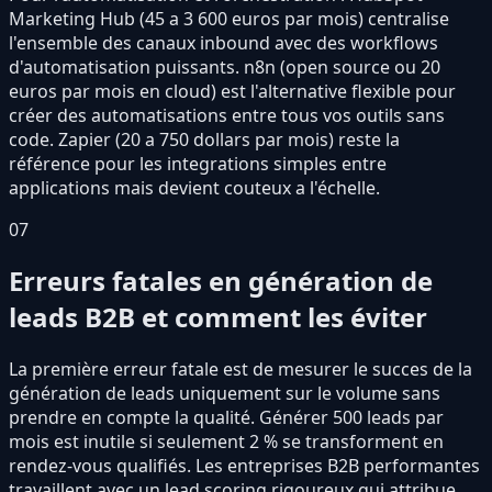
Marketing Hub (45 a 3 600 euros par mois) centralise
l'ensemble des canaux inbound avec des workflows
d'automatisation puissants. n8n (open source ou 20
euros par mois en cloud) est l'alternative flexible pour
créer des automatisations entre tous vos outils sans
code. Zapier (20 a 750 dollars par mois) reste la
référence pour les integrations simples entre
applications mais devient couteux a l'échelle.
07
Erreurs fatales en génération de
leads B2B et comment les éviter
La première erreur fatale est de mesurer le succes de la
génération de leads uniquement sur le volume sans
prendre en compte la qualité. Générer 500 leads par
mois est inutile si seulement 2 % se transforment en
rendez-vous qualifiés. Les entreprises B2B performantes
travaillent avec un lead scoring rigoureux qui attribue