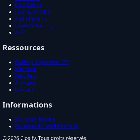
Cold Calling
Formation SDR
Audit Pipeline
Growth Hacking
ABM
Ressources
Guide prospection B2B
Méthode
Résultats
À propos
Contact
Informations
Mentions légales
Politique de confidentialité
© 2026 Closify. Tous droits réservés.