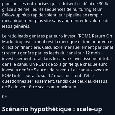
pipeline. Les entreprises qui reduisent ce délai de 30 %
grâce à de meilleures séquences de nurturing et un
follow-up plus rapide voient leur pipeline se remplir
mecaniquement plus vite sans augmenter le volume de
leads générés.
Le ratio leads générés par euro investi (ROMI, Return On
Marketing Investment) est la metrique ultime pour votre
direction financiere. Calculez-le mensuellement par canal
: (revenu génère par les leads du canal sur 12 mois -
investissement total dans le canal) / investissement total
dans le canal. Un ROMI de 5x signifie que chaque euro
investi a génère 5 euros de revenu. Les canaux avec un
ROMI inférieur a 2x sur 12 mois meritent d'être
questionnes serieusement, tandis que ceux au-dessus
de 8x doivent être scales au maximum.
09
Scénario hypothétique : scale-up