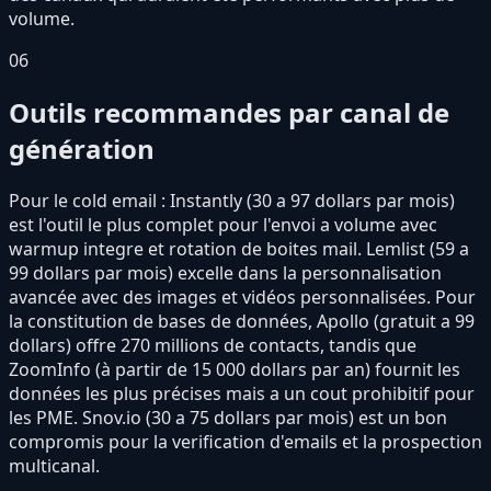
volume.
06
Outils recommandes par canal de
génération
Pour le cold email : Instantly (30 a 97 dollars par mois)
est l'outil le plus complet pour l'envoi a volume avec
warmup integre et rotation de boites mail. Lemlist (59 a
99 dollars par mois) excelle dans la personnalisation
avancée avec des images et vidéos personnalisées. Pour
la constitution de bases de données, Apollo (gratuit a 99
dollars) offre 270 millions de contacts, tandis que
ZoomInfo (à partir de 15 000 dollars par an) fournit les
données les plus précises mais a un cout prohibitif pour
les PME. Snov.io (30 a 75 dollars par mois) est un bon
compromis pour la verification d'emails et la prospection
multicanal.