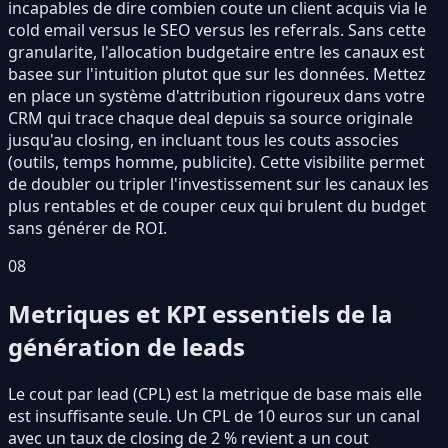
incapables de dire combien coute un client acquis via le
cold email versus le SEO versus les referrals. Sans cette
granularite, l'allocation budgetaire entre les canaux est
basee sur l'intuition plutot que sur les données. Mettez
en place un système d'attribution rigoureux dans votre
CRM qui trace chaque deal depuis sa source originale
jusqu'au closing, en incluant tous les couts associes
(outils, temps homme, publicite). Cette visibilite permet
de doubler ou tripler l'investissement sur les canaux les
plus rentables et de couper ceux qui brulent du budget
sans générer de ROI.
08
Metriques et KPI essentiels de la
génération de leads
Le cout par lead (CPL) est la metrique de base mais elle
est insuffisante seule. Un CPL de 10 euros sur un canal
avec un taux de closing de 2 % revient a un cout