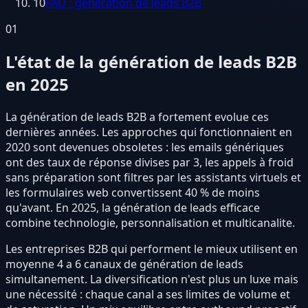
10
FAQ : génération de leads B2B
01
L'état de la génération de leads B2B
en 2025
La génération de leads B2B a fortement evolue ces
dernières années. Les approches qui fonctionnaient en
2020 sont devenues obsoletes : les emails génériques
ont des taux de réponse divises par 3, les appels à froid
sans préparation sont filtres par les assistants virtuels et
les formulaires web convertissent 40 % de moins
qu'avant. En 2025, la génération de leads efficace
combine technologie, personnalisation et multicanalite.
Les entreprises B2B qui performent le mieux utilisent en
moyenne 4 a 6 canaux de génération de leads
simultanement. La diversification n'est plus un luxe mais
une nécessité : chaque canal a ses limites de volume et