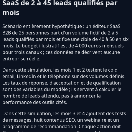
SaaS de 2 à 45 leads qualifiés par
mois
Scénario entièrement hypothétique : un éditeur SaaS
B2B de 25 personnes part d'un volume fictif de 2 à 5
leads qualifiés par mois et fixe une cible de 40 à 50 en six
mois. Le budget illustratif est de 4 000 euros mensuels
pour trois canaux ; ces données ne décrivent aucune
entreprise réelle.
Dans cette simulation, les mois 1 et 2 testent le cold
email, LinkedIn et le téléphone sur des volumes définis.
Les taux de réponse, d'acceptation et de qualification
sont des variables du modèle ; ils servent à calculer le
nombre de leads attendu, pas à annoncer la
performance des outils cités.
Dans cette simulation, les mois 3 et 4 ajoutent des tests
de messages, huit contenus SEO, un webinaire et un
programme de recommandation. Chaque action doit