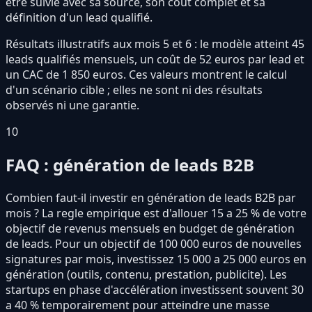
être suivie avec sa source, son coût complet et sa
définition d'un lead qualifié.
Résultats illustratifs aux mois 5 et 6 : le modèle atteint 45
leads qualifiés mensuels, un coût de 52 euros par lead et
un CAC de 1 850 euros. Ces valeurs montrent le calcul
d'un scénario cible ; elles ne sont ni des résultats
observés ni une garantie.
10
FAQ : génération de leads B2B
Combien faut-il investir en génération de leads B2B par
mois ? La regle empirique est d'allouer 15 a 25 % de votre
objectif de revenus mensuels en budget de génération
de leads. Pour un objectif de 100 000 euros de nouvelles
signatures par mois, investissez 15 000 a 25 000 euros en
génération (outils, contenu, prestation, publicite). Les
startups en phase d'accélération investissent souvent 30
a 40 % temporairement pour atteindre une masse