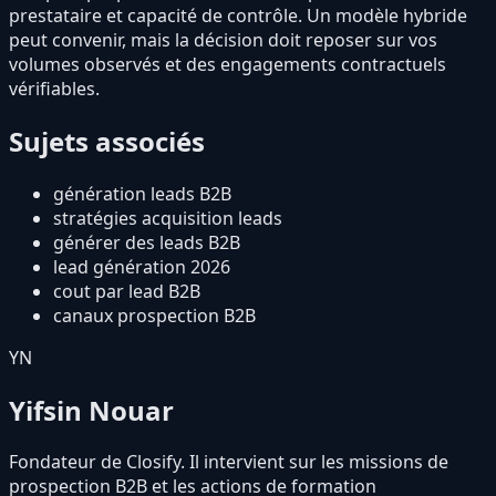
prestataire et capacité de contrôle. Un modèle hybride
peut convenir, mais la décision doit reposer sur vos
volumes observés et des engagements contractuels
vérifiables.
Sujets associés
génération leads B2B
stratégies acquisition leads
générer des leads B2B
lead génération 2026
cout par lead B2B
canaux prospection B2B
YN
Yifsin Nouar
Fondateur de Closify. Il intervient sur les missions de
prospection B2B et les actions de formation