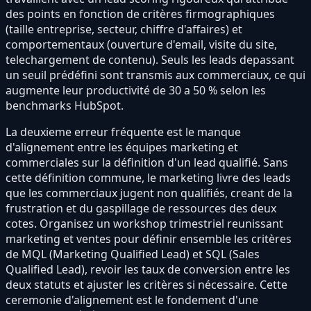
des points en fonction de critères firmographiques
(taille entreprise, secteur, chiffre d'affaires) et
comportementaux (ouverture d'email, visite du site,
telechargement de contenu). Seuls les leads depassant
un seuil prédéfini sont transmis aux commerciaux, ce qui
augmente leur productivité de 30 a 50 % selon les
benchmarks HubSpot.
La deuxieme erreur fréquente est le manque
d'alignement entre les équipes marketing et
commerciales sur la définition d'un lead qualifié. Sans
cette définition commune, le marketing livre des leads
que les commerciaux jugent non qualifiés, creant de la
frustration et du gaspillage de ressources des deux
cotes. Organisez un workshop trimestriel reunissant
marketing et ventes pour définir ensemble les critères
de MQL (Marketing Qualified Lead) et SQL (Sales
Qualified Lead), revoir les taux de conversion entre les
deux statuts et ajuster les critères si nécessaire. Cette
ceremonie d'alignement est le fondement d'une