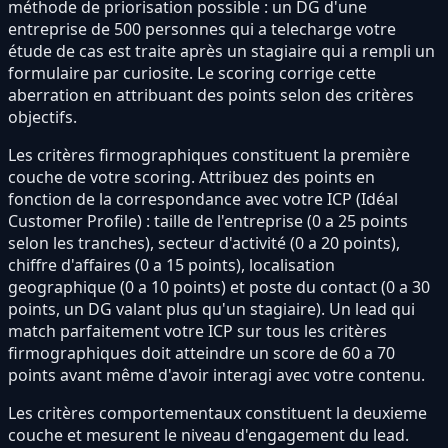
méthode de priorisation possible : un DG d'une
entreprise de 500 personnes qui a telecharge votre
étude de cas est traite après un stagiaire qui a rempli un
formulaire par curiosite. Le scoring corrige cette
aberration en attribuant des points selon des critères
objectifs.
Les critères firmographiques constituent la première
couche de votre scoring. Attribuez des points en
fonction de la correspondance avec votre ICP (Idéal
Customer Profile) : taille de l'entreprise (0 a 25 points
selon les tranches), secteur d'activité (0 a 20 points),
chiffre d'affaires (0 a 15 points), localisation
geographique (0 a 10 points) et poste du contact (0 a 30
points, un DG valant plus qu'un stagiaire). Un lead qui
match parfaitement votre ICP sur tous les critères
firmographiques doit atteindre un score de 60 a 70
points avant même d'avoir interagi avec votre contenu.
Les critères comportementaux constituent la deuxieme
couche et mesurent le niveau d'engagement du lead.