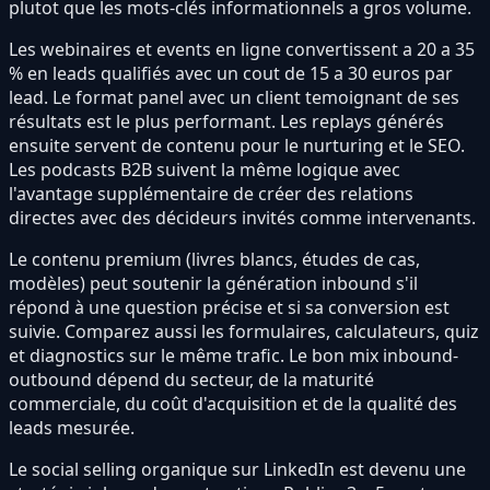
plutot que les mots-clés informationnels a gros volume.
Les webinaires et events en ligne convertissent a 20 a 35
% en leads qualifiés avec un cout de 15 a 30 euros par
lead. Le format panel avec un client temoignant de ses
résultats est le plus performant. Les replays générés
ensuite servent de contenu pour le nurturing et le SEO.
Les podcasts B2B suivent la même logique avec
l'avantage supplémentaire de créer des relations
directes avec des décideurs invités comme intervenants.
Le contenu premium (livres blancs, études de cas,
modèles) peut soutenir la génération inbound s'il
répond à une question précise et si sa conversion est
suivie. Comparez aussi les formulaires, calculateurs, quiz
et diagnostics sur le même trafic. Le bon mix inbound-
outbound dépend du secteur, de la maturité
commerciale, du coût d'acquisition et de la qualité des
leads mesurée.
Le social selling organique sur LinkedIn est devenu une