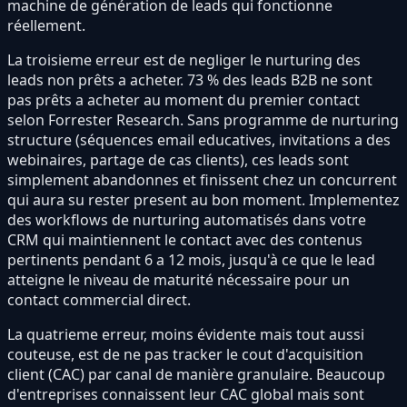
machine de génération de leads qui fonctionne
réellement.
La troisieme erreur est de negliger le nurturing des
leads non prêts a acheter. 73 % des leads B2B ne sont
pas prêts a acheter au moment du premier contact
selon Forrester Research. Sans programme de nurturing
structure (séquences email educatives, invitations a des
webinaires, partage de cas clients), ces leads sont
simplement abandonnes et finissent chez un concurrent
qui aura su rester present au bon moment. Implementez
des workflows de nurturing automatisés dans votre
CRM qui maintiennent le contact avec des contenus
pertinents pendant 6 a 12 mois, jusqu'à ce que le lead
atteigne le niveau de maturité nécessaire pour un
contact commercial direct.
La quatrieme erreur, moins évidente mais tout aussi
couteuse, est de ne pas tracker le cout d'acquisition
client (CAC) par canal de manière granulaire. Beaucoup
d'entreprises connaissent leur CAC global mais sont