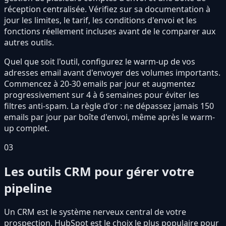
réception centralisée. Vérifiez sur sa documentation à
jour les limites, le tarif, les conditions d'envoi et les
fonctions réellement incluses avant de le comparer aux
autres outils.
Quel que soit l'outil, configurez le warm-up de vos
adresses email avant d'envoyer des volumes importants.
Commencez à 20-30 emails par jour et augmentez
progressivement sur 4 à 6 semaines pour éviter les
filtres anti-spam. La règle d'or : ne dépassez jamais 150
emails par jour par boîte d'envoi, même après le warm-
up complet.
03
Les outils CRM pour gérer votre
pipeline
Un CRM est le système nerveux central de votre
prospection. HubSpot est le choix le plus populaire pour