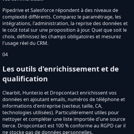
Pipedrive et Salesforce répondent à des niveaux de
complexité différents. Comparez le paramétrage, les
intégrations, l'administration, la reprise des données et
le coût total sur une proposition à jour. Quel que soit le
choix, définissez les champs obligatoires et mesurez
l'usage réel du CRM.
04
Les outils d'enrichissement et de
qualification
Clearbit, Hunter.io et Dropcontact enrichissent vos
données en ajoutant emails, numéros de téléphone et
informations d'entreprise (secteur, taille, CA,
technologies utilisées). Particulièrement utiles pour
nettoyer et compléter une liste importée d'une source
tierce. Dropcontact est 100 % conforme au RGPD car il
ne stocke pas de données personnelles.