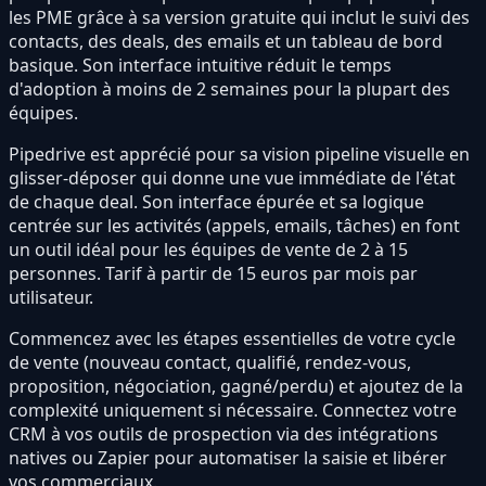
les PME grâce à sa version gratuite qui inclut le suivi des
contacts, des deals, des emails et un tableau de bord
basique. Son interface intuitive réduit le temps
d'adoption à moins de 2 semaines pour la plupart des
équipes.
Pipedrive est apprécié pour sa vision pipeline visuelle en
glisser-déposer qui donne une vue immédiate de l'état
de chaque deal. Son interface épurée et sa logique
centrée sur les activités (appels, emails, tâches) en font
un outil idéal pour les équipes de vente de 2 à 15
personnes. Tarif à partir de 15 euros par mois par
utilisateur.
Commencez avec les étapes essentielles de votre cycle
de vente (nouveau contact, qualifié, rendez-vous,
proposition, négociation, gagné/perdu) et ajoutez de la
complexité uniquement si nécessaire. Connectez votre
CRM à vos outils de prospection via des intégrations
natives ou Zapier pour automatiser la saisie et libérer
vos commerciaux.