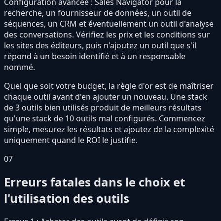
Configuration avancée : Sales Navigator pour la
recherche, un fournisseur de données, un outil de
séquences, un CRM et éventuellement un outil d'analyse
des conversations. Vérifiez les prix et les conditions sur
les sites des éditeurs, puis n'ajoutez un outil que s'il
répond à un besoin identifié et à un responsable
nommé.
Quel que soit votre budget, la règle d'or est de maîtriser
chaque outil avant d'en ajouter un nouveau. Une stack
de 3 outils bien utilisés produit de meilleurs résultats
qu'une stack de 10 outils mal configurés. Commencez
simple, mesurez les résultats et ajoutez de la complexité
uniquement quand le ROI le justifie.
07
Erreurs fatales dans le choix et
l'utilisation des outils