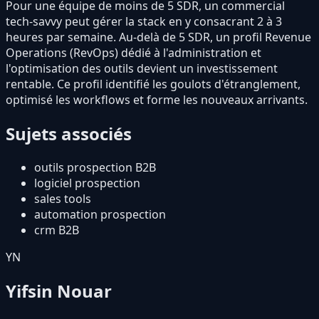
Pour une équipe de moins de 5 SDR, un commercial
tech-savvy peut gérer la stack en y consacrant 2 à 3
heures par semaine. Au-delà de 5 SDR, un profil Revenue
Operations (RevOps) dédié à l'administration et
l'optimisation des outils devient un investissement
rentable. Ce profil identifié les goulots d'étranglement,
optimisé les workflows et forme les nouveaux arrivants.
Sujets associés
outils prospection B2B
logiciel prospection
sales tools
automation prospection
crm B2B
YN
Yifsin Nouar