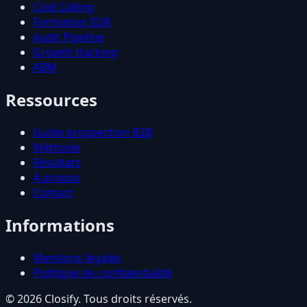
Cold Calling
Formation SDR
Audit Pipeline
Growth Hacking
ABM
Ressources
Guide prospection B2B
Méthode
Résultats
À propos
Contact
Informations
Mentions légales
Politique de confidentialité
© 2026 Closify. Tous droits réservés.