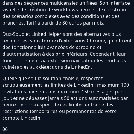
dans des séquences multicanales unifiées. Son interface
visuelle de création de workflows permet de construire
des scénarios complexes avec des conditions et des
branches. Tarif à partir de 80 euros par mois.
Dux-Soup et LinkedHelper sont des alternatives plus
techniques, sous forme d'extensions Chrome, qui offrent
des fonctionnalités avancées de scraping et
d'automatisation à des prix inférieurs. Cependant, leur
fonctionnement via extension navigateur les rend plus
vulnérables aux détections de LinkedIn.
Quelle que soit la solution choisie, respectez
scrupuleusement les limites de LinkedIn : maximum 100
invitations par semaine, maximum 150 messages par
jour, et ne dépassez jamais 50 actions automatisées par
heure. Le non-respect de ces limites entraîne des
restrictions temporaires ou permanentes de votre
compte LinkedIn.
06