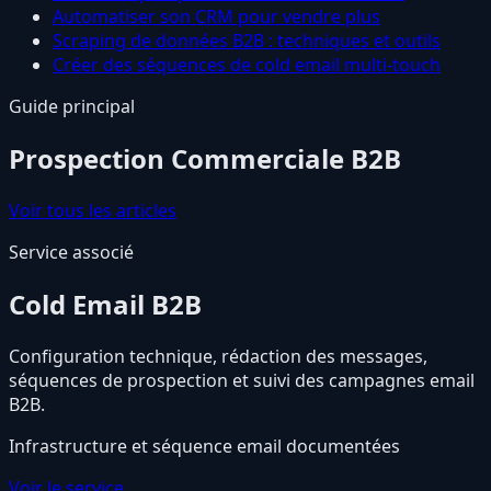
Automatiser son CRM pour vendre plus
Scraping de données B2B : techniques et outils
Créer des séquences de cold email multi-touch
Guide principal
Prospection Commerciale B2B
Voir tous les articles
Service associé
Cold Email B2B
Configuration technique, rédaction des messages,
séquences de prospection et suivi des campagnes email
B2B.
Infrastructure et séquence email documentées
Voir le service