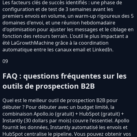
Les facteurs clés de succès identifiés : une phase de
configuration et de test de 3 semaines avant les
premiers envois en volume, un warm-up rigoureux des 5
domaines d'envoi, et une réunion hebdomadaire
d'optimisation pour ajuster les messages et le ciblage en
fonction des retours terrain. L'outil le plus impactant a
été LaGrowthMachine grâce à la coordination
automatique entre les canaux email et LinkedIn.
09
FAQ : questions fréquentes sur les
outils de prospection B2B
Quel est le meilleur outil de prospection B2B pour
débuter ? Pour débuter avec un budget limité, la
combinaison Apollo.io (gratuit) + HubSpot (gratuit) +
Instantly (30 dollars par mois) couvre l'essentiel. Apollo
fournit les données, Instantly automatisé les envois et
HubSpot centralise le pipeline. Vous pouvez obtenir vos