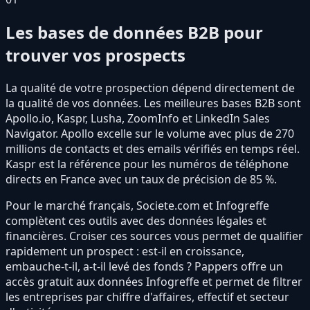
Les bases de données B2B pour
trouver vos prospects
La qualité de votre prospection dépend directement de
la qualité de vos données. Les meilleures bases B2B sont
Apollo.io, Kaspr, Lusha, ZoomInfo et LinkedIn Sales
Navigator. Apollo excelle sur le volume avec plus de 270
millions de contacts et des emails vérifiés en temps réel.
Kaspr est la référence pour les numéros de téléphone
directs en France avec un taux de précision de 85 %.
Pour le marché français, Societe.com et Infogreffe
complètent ces outils avec des données légales et
financières. Croiser ces sources vous permet de qualifier
rapidement un prospect : est-il en croissance,
embauche-t-il, a-t-il levé des fonds ? Pappers offre un
accès gratuit aux données Infogreffe et permet de filtrer
les entreprises par chiffre d'affaires, effectif et secteur