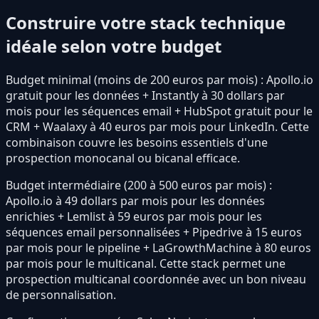
Construire votre stack technique
idéale selon votre budget
Budget minimal (moins de 200 euros par mois) : Apollo.io
gratuit pour les données + Instantly à 30 dollars par
mois pour les séquences email + HubSpot gratuit pour le
CRM + Waalaxy à 40 euros par mois pour LinkedIn. Cette
combinaison couvre les besoins essentiels d'une
prospection monocanal ou bicanal efficace.
Budget intermédiaire (200 à 500 euros par mois) :
Apollo.io à 49 dollars par mois pour les données
enrichies + Lemlist à 59 euros par mois pour les
séquences email personnalisées + Pipedrive à 15 euros
par mois pour le pipeline + LaGrowthMachine à 80 euros
par mois pour le multicanal. Cette stack permet une
prospection multicanal coordonnée avec un bon niveau
de personnalisation.