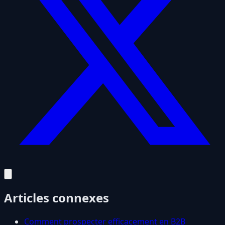
Articles connexes
Comment prospecter efficacement en B2B