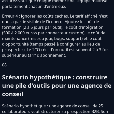
assurez-vous que chaque membre de l'équipe maîtrise
parfaitement chacun d'entre eux.
Erreur 4 : Ignorer les coûts cachés. Le tarif affiché n'est
que la partie visible de l'iceberg. Ajoutez le coût de
formation (2 à 5 jours par outil), le coût d'intégration
(500 à 2 000 euros par connecteur custom), le coût de
maintenance (mises à jour, bugs, support) et le coût
d'opportunité (temps passé à configurer au lieu de
prospecter). Le TCO réel d'un outil est souvent 2 à 3 fois
supérieur au tarif d'abonnement.
08
Scénario hypothétique : construire
une pile d'outils pour une agence de
conseil
Scénario hypothétique : une agence de conseil de 25
collaborateurs veut structurer sa prospection B2B. Son