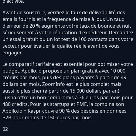
d'activité.
Avant de souscrire, vérifiez le taux de délivrabilité des
emails fournis et la fréquence de mise à jour. Un taux
d'erreur de 20 % augmente votre taux de bounce et nuit
sérieusement à votre réputation d'expéditeur. Demandez
un essai gratuit ou un lot test de 100 contacts dans votre
secteur pour évaluer la qualité réelle avant de vous
engager.
Le comparatif tarifaire est essentiel pour optimiser votre
budget. Apollo.io propose un plan gratuit avec 10 000
crédits par mois, puis des plans payants à partir de 49
dollars par mois. ZoomInfo est le plus complet mais
aussi le plus cher (à partir de 15 000 dollars par an).
Lusha offre un bon compromis à 36 euros par mois pour
480 crédits. Pour les startups et PME, la combinaison
Apollo.io + Kaspr couvre 90 % des besoins en données
B2B pour moins de 150 euros par mois.
02