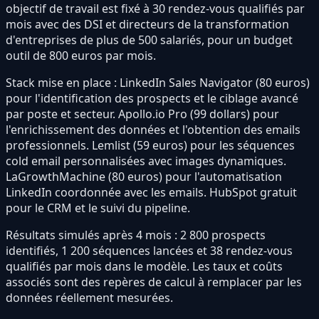
objectif de travail est fixé à 30 rendez-vous qualifiés par
mois avec des DSI et directeurs de la transformation
d'entreprises de plus de 500 salariés, pour un budget
outil de 800 euros par mois.
Stack mise en place : LinkedIn Sales Navigator (80 euros)
pour l'identification des prospects et le ciblage avancé
par poste et secteur. Apollo.io Pro (99 dollars) pour
l'enrichissement des données et l'obtention des emails
professionnels. Lemlist (59 euros) pour les séquences
cold email personnalisées avec images dynamiques.
LaGrowthMachine (80 euros) pour l'automatisation
LinkedIn coordonnée avec les emails. HubSpot gratuit
pour le CRM et le suivi du pipeline.
Résultats simulés après 4 mois : 2 800 prospects
identifiés, 1 200 séquences lancées et 38 rendez-vous
qualifiés par mois dans le modèle. Les taux et coûts
associés sont des repères de calcul à remplacer par les
données réellement mesurées.