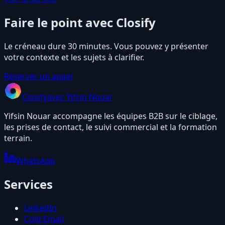
Faire le point avec Closify
Le créneau dure 30 minutes. Vous pouvez y présenter
votre contexte et les sujets à clarifier.
Réserver un appel
Closify
avec Yifsin Nouar
Yifsin Nouar accompagne les équipes B2B sur le ciblage,
les prises de contact, le suivi commercial et la formation
terrain.
WhatsApp
Services
LinkedIn
Cold Email