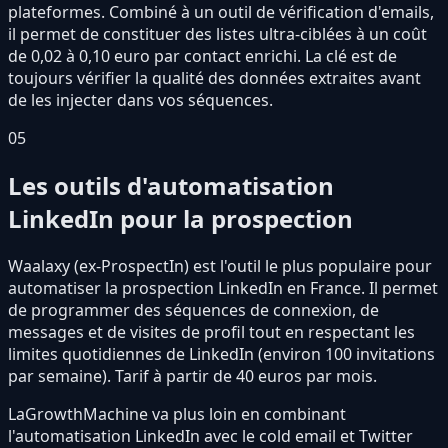
plateformes. Combiné à un outil de vérification d'emails,
il permet de constituer des listes ultra-ciblées à un coût
de 0,02 à 0,10 euro par contact enrichi. La clé est de
toujours vérifier la qualité des données extraites avant
de les injecter dans vos séquences.
05
Les outils d'automatisation
LinkedIn pour la prospection
Waalaxy (ex-ProspectIn) est l'outil le plus populaire pour
automatiser la prospection LinkedIn en France. Il permet
de programmer des séquences de connexion, de
messages et de visites de profil tout en respectant les
limites quotidiennes de LinkedIn (environ 100 invitations
par semaine). Tarif à partir de 40 euros par mois.
LaGrowthMachine va plus loin en combinant
l'automatisation LinkedIn avec le cold email et Twitter