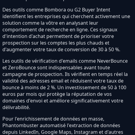
Des outils comme Bombora ou G2 Buyer Intent
identifient les entreprises qui cherchent activement une
solution comme la vôtre en analysant leur
comportement de recherche en ligne. Ces signaux
d'intention d'achat permettent de prioriser votre
prospection sur les comptes les plus chauds et
d'augmenter votre taux de conversion de 30 à 50 %.
Les outils de vérification d'emails comme NeverBounce
et ZeroBounce sont indispensables avant toute
campagne de prospection. Ils vérifient en temps réel la
validité des adresses email et réduisent votre taux de
bounce à moins de 2 %. Un investissement de 50 à 100
euros par mois qui protège la réputation de vos
domaines d'envoi et améliore significativement votre
délivrabilité.
Pour l'enrichissement de données en masse,
Phantombuster automatisé l'extraction de données
depuis LinkedIn, Google Maps, Instagram et d'autres