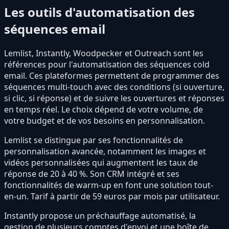
Les outils d'automatisation des
séquences email
Lemlist, Instantly, Woodpecker et Outreach sont les
références pour l'automatisation des séquences cold
email. Ces plateformes permettent de programmer des
séquences multi-touch avec des conditions (si ouverture,
si clic, si réponse) et de suivre les ouvertures et réponses
en temps réel. Le choix dépend de votre volume, de
votre budget et de vos besoins en personnalisation.
Lemlist se distingue par ses fonctionnalités de
personnalisation avancée, notamment les images et
vidéos personnalisées qui augmentent les taux de
réponse de 20 à 40 %. Son CRM intégré et ses
fonctionnalités de warm-up en font une solution tout-
en-un. Tarif à partir de 59 euros par mois par utilisateur.
Instantly propose un préchauffage automatisé, la
gestion de plusieurs comptes d'envoi et une boîte de