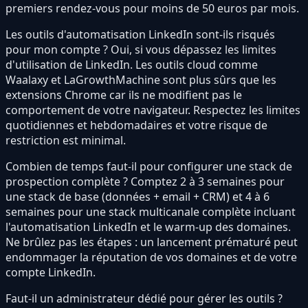
premiers rendez-vous pour moins de 50 euros par mois.
Les outils d'automatisation LinkedIn sont-ils risqués
pour mon compte ? Oui, si vous dépassez les limites
d'utilisation de LinkedIn. Les outils cloud comme
Waalaxy et LaGrowthMachine sont plus sûrs que les
extensions Chrome car ils ne modifient pas le
comportement de votre navigateur. Respectez les limites
quotidiennes et hebdomadaires et votre risque de
restriction est minimal.
Combien de temps faut-il pour configurer une stack de
prospection complète ? Comptez 2 à 3 semaines pour
une stack de base (données + email + CRM) et 4 à 6
semaines pour une stack multicanale complète incluant
l'automatisation LinkedIn et le warm-up des domaines.
Ne brûlez pas les étapes : un lancement prématuré peut
endommager la réputation de vos domaines et de votre
compte LinkedIn.
Faut-il un administrateur dédié pour gérer les outils ?