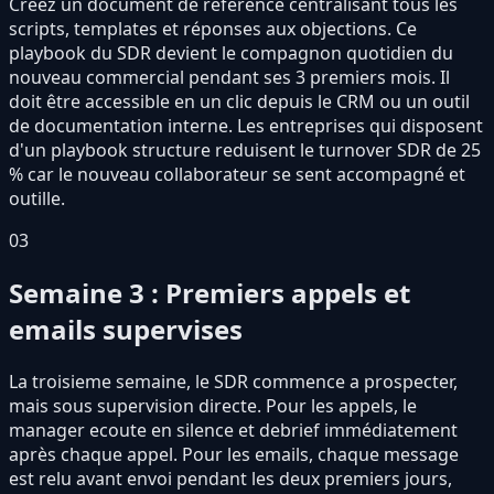
Créez un document de référence centralisant tous les
scripts, templates et réponses aux objections. Ce
playbook du SDR devient le compagnon quotidien du
nouveau commercial pendant ses 3 premiers mois. Il
doit être accessible en un clic depuis le CRM ou un outil
de documentation interne. Les entreprises qui disposent
d'un playbook structure reduisent le turnover SDR de 25
% car le nouveau collaborateur se sent accompagné et
outille.
03
Semaine 3 : Premiers appels et
emails supervises
La troisieme semaine, le SDR commence a prospecter,
mais sous supervision directe. Pour les appels, le
manager ecoute en silence et debrief immédiatement
après chaque appel. Pour les emails, chaque message
est relu avant envoi pendant les deux premiers jours,