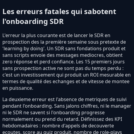
Les erreurs fatales qui sabotent
l'onboarding SDR
L'erreur la plus courante est de lancer le SDR en
prospection des la première semaine sous pretexte de
'learning by doing'. Un SDR sans fondations produit et
sans scripts envoie des messages mediocres, obtient
zero réponse et perd confiance. Les 15 premiers jours
sans prospection active ne sont pas du temps perdu :
c'est un investissement qui produit un ROI mesurable en
termes de qualité des echanges et de vitesse de montee
en puissance.
La deuxieme erreur est l'absence de metriques de suivi
pendant l'onboarding. Sans jalons chiffres, ni le manager
ni le SDR ne savent si l'onboarding progresse
normalement ou prend du retard. Définissez des KPI
hebdomadaires : nombre d'appels de decouverte
ecoutes, score au quiz produit, nombre de role-plays