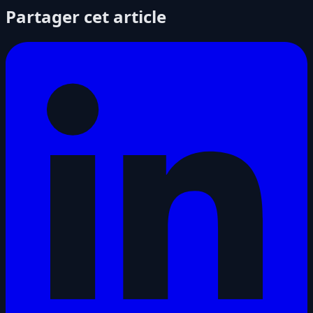
Partager cet article