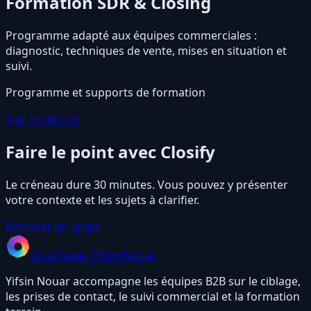
Formation SDR & Closing
Programme adapté aux équipes commerciales :
diagnostic, techniques de vente, mises en situation et
suivi.
Programme et supports de formation
Voir le service
Faire le point avec Closify
Le créneau dure 30 minutes. Vous pouvez y présenter
votre contexte et les sujets à clarifier.
Réserver un appel
Closify
avec Yifsin Nouar
Yifsin Nouar accompagne les équipes B2B sur le ciblage,
les prises de contact, le suivi commercial et la formation