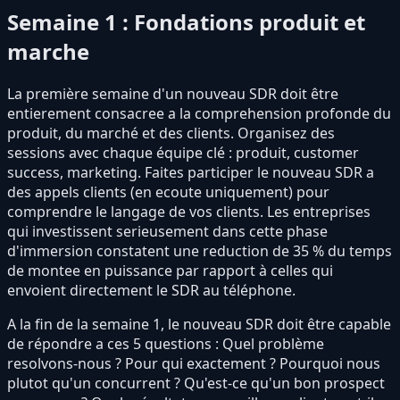
Semaine 1 : Fondations produit et
marche
La première semaine d'un nouveau SDR doit être
entierement consacree a la comprehension profonde du
produit, du marché et des clients. Organisez des
sessions avec chaque équipe clé : produit, customer
success, marketing. Faites participer le nouveau SDR a
des appels clients (en ecoute uniquement) pour
comprendre le langage de vos clients. Les entreprises
qui investissent serieusement dans cette phase
d'immersion constatent une reduction de 35 % du temps
de montee en puissance par rapport à celles qui
envoient directement le SDR au téléphone.
A la fin de la semaine 1, le nouveau SDR doit être capable
de répondre a ces 5 questions : Quel problème
resolvons-nous ? Pour qui exactement ? Pourquoi nous
plutot qu'un concurrent ? Qu'est-ce qu'un bon prospect