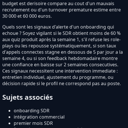
budget est derisoire compare au cout d'un mauvais
recrutement ou d'un turnover premature estime entre
30 000 et 60 000 euros.
Quels sont les signaux d'alerte d'un onboarding qui
echoue ? Soyez vigilant si le SDR obtient moins de 60 %
aux quiz produit après la semaine 1, s'il refuse les role-
plays ou les repousse systématiquement, si son taux
d'appels connectes stagne en dessous de 5 par jour a la
semaine 4, ou si son feedback hebdomadaire montre
une confiance en baisse sur 2 semaines consecutives.
Ces signaux necessitent une intervention immediate :
entretien individuel, ajustement du programme, ou
décision rapide si le profil ne correspond pas au poste.
Sujets associés
onboarding SDR
intégration commercial
premier mois SDR