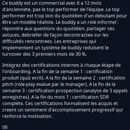
Ce buddy est un commercial avec 6 a 12 mois
d'anciennete, pas le top performer de l'équipe. Le top
performer est trop loin du quotidien d'un debutant pour
être un modèle réaliste. Le buddy a un role informel :
répondre aux questions du quotidien, partager ses
astuces, debriefer de façon decontractee sur les
difficultés rencontrees. Les entreprises qui
implementent un système de buddy reduisent le
turnover des 3 premiers mois de 30 %.
Intégrez des certifications internes à chaque étape de
l'onboarding. A la fin de la semaine 1 : certification
produit (quiz ecrit). A la fin de la semaine 2 : certification
pitch (role-play evalue par le manager). A la fin de la
semaine 3 : certification prospection (analyse de 3 appels
enregistres). A la fin du mois 1 : certification SDR
complète. Ces certifications formalisent les acquis et
creent un sentiment d'accomplissement progressif qui
renforce la motivation.
06