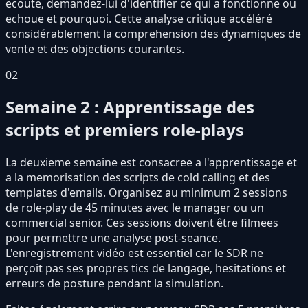
ecoute, demandez-lui d'identifier ce qui a fonctionne ou
echoue et pourquoi. Cette analyse critique accéléré
considérablement la comprehension des dynamiques de
vente et des objections courantes.
02
Semaine 2 : Apprentissage des
scripts et premiers role-plays
La deuxieme semaine est consacree a l'apprentissage et
a la memorisation des scripts de cold calling et des
templates d'emails. Organisez au minimum 2 sessions
de role-play de 45 minutes avec le manager ou un
commercial senior. Ces sessions doivent être filmees
pour permettre une analyse post-seance.
L'enregistrement vidéo est essentiel car le SDR ne
perçoit pas ses propres tics de langage, hesitations et
erreurs de posture pendant la simulation.