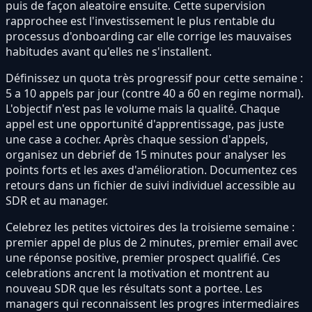
puis de façon aleatoire ensuite. Cette supervision
rapprochee est l'investissement le plus rentable du
processus d'onboarding car elle corrige les mauvaises
habitudes avant qu'elles ne s'installent.
Définissez un quota très progressif pour cette semaine :
5 a 10 appels par jour (contre 40 a 60 en regime normal).
L'objectif n'est pas le volume mais la qualité. Chaque
appel est une opportunité d'apprentissage, pas juste
une case a cocher. Après chaque session d'appels,
organisez un debrief de 15 minutes pour analyser les
points forts et les axes d'amélioration. Documentez ces
retours dans un fichier de suivi individuel accessible au
SDR et au manager.
Celebrez les petites victoires des la troisieme semaine :
premier appel de plus de 2 minutes, premier email avec
une réponse positive, premier prospect qualifié. Ces
celebrations ancrent la motivation et montrent au
nouveau SDR que les résultats sont a portee. Les
managers qui reconnaissent les progres intermediaires