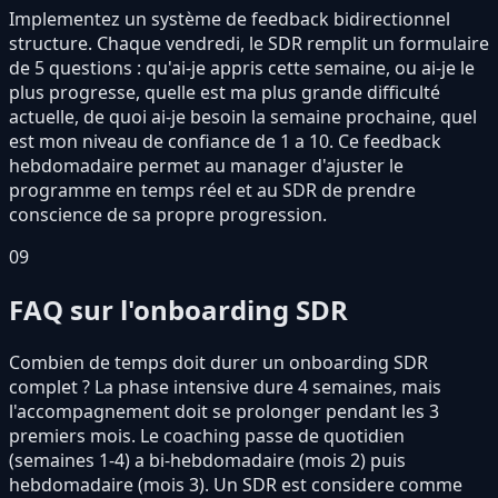
Implementez un système de feedback bidirectionnel
structure. Chaque vendredi, le SDR remplit un formulaire
de 5 questions : qu'ai-je appris cette semaine, ou ai-je le
plus progresse, quelle est ma plus grande difficulté
actuelle, de quoi ai-je besoin la semaine prochaine, quel
est mon niveau de confiance de 1 a 10. Ce feedback
hebdomadaire permet au manager d'ajuster le
programme en temps réel et au SDR de prendre
conscience de sa propre progression.
09
FAQ sur l'onboarding SDR
Combien de temps doit durer un onboarding SDR
complet ? La phase intensive dure 4 semaines, mais
l'accompagnement doit se prolonger pendant les 3
premiers mois. Le coaching passe de quotidien
(semaines 1-4) a bi-hebdomadaire (mois 2) puis
hebdomadaire (mois 3). Un SDR est considere comme