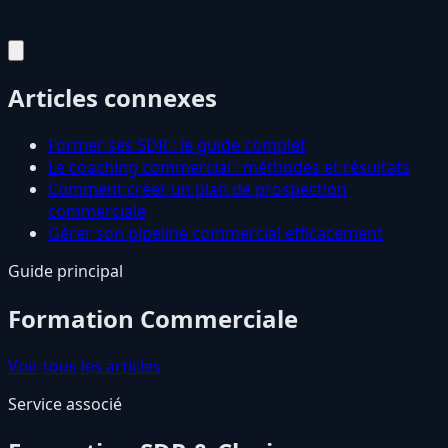
Articles connexes
Former ses SDR : le guide complet
Le coaching commercial : méthodes et résultats
Comment créer un plan de prospection
commerciale
Gérer son pipeline commercial efficacement
Guide principal
Formation Commerciale
Voir tous les articles
Service associé