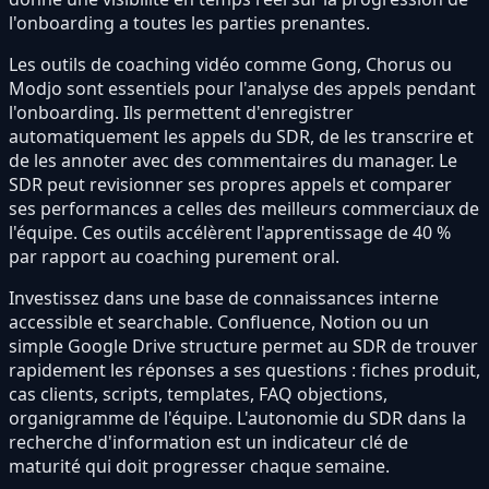
l'onboarding a toutes les parties prenantes.
Les outils de coaching vidéo comme Gong, Chorus ou
Modjo sont essentiels pour l'analyse des appels pendant
l'onboarding. Ils permettent d'enregistrer
automatiquement les appels du SDR, de les transcrire et
de les annoter avec des commentaires du manager. Le
SDR peut revisionner ses propres appels et comparer
ses performances a celles des meilleurs commerciaux de
l'équipe. Ces outils accélèrent l'apprentissage de 40 %
par rapport au coaching purement oral.
Investissez dans une base de connaissances interne
accessible et searchable. Confluence, Notion ou un
simple Google Drive structure permet au SDR de trouver
rapidement les réponses a ses questions : fiches produit,
cas clients, scripts, templates, FAQ objections,
organigramme de l'équipe. L'autonomie du SDR dans la
recherche d'information est un indicateur clé de
maturité qui doit progresser chaque semaine.