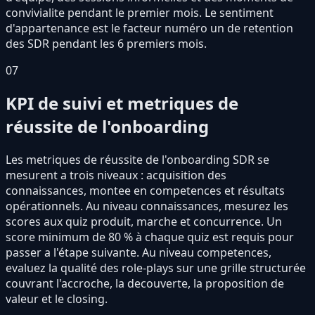
convivialite pendant le premier mois. Le sentiment
d'appartenance est le facteur numéro un de retention
des SDR pendant les 6 premiers mois.
07
KPI de suivi et metriques de
réussite de l'onboarding
Les metriques de réussite de l'onboarding SDR se
mesurent a trois niveaux : acquisition des
connaissances, montee en competences et résultats
opérationnels. Au niveau connaissances, mesurez les
scores aux quiz produit, marche et concurrence. Un
score minimum de 80 % à chaque quiz est requis pour
passer a l'étape suivante. Au niveau competences,
evaluez la qualité des role-plays sur une grille structurée
couvrant l'accroche, la decouverte, la proposition de
valeur et le closing.