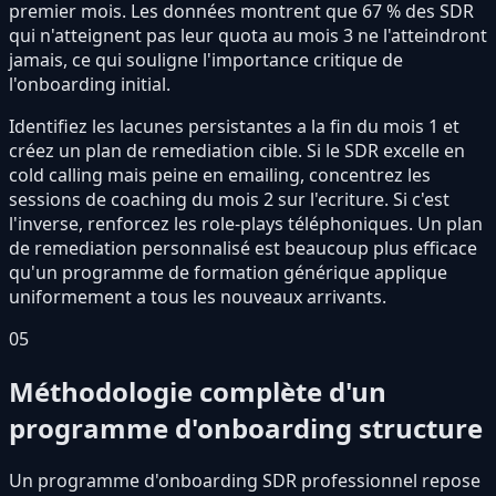
premier mois. Les données montrent que 67 % des SDR
qui n'atteignent pas leur quota au mois 3 ne l'atteindront
jamais, ce qui souligne l'importance critique de
l'onboarding initial.
Identifiez les lacunes persistantes a la fin du mois 1 et
créez un plan de remediation cible. Si le SDR excelle en
cold calling mais peine en emailing, concentrez les
sessions de coaching du mois 2 sur l'ecriture. Si c'est
l'inverse, renforcez les role-plays téléphoniques. Un plan
de remediation personnalisé est beaucoup plus efficace
qu'un programme de formation générique applique
uniformement a tous les nouveaux arrivants.
05
Méthodologie complète d'un
programme d'onboarding structure
Un programme d'onboarding SDR professionnel repose