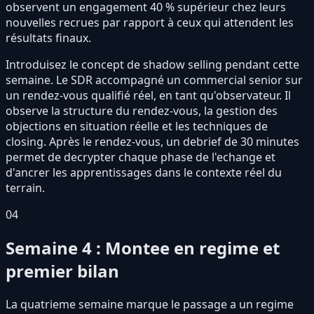
observent un engagement 40 % supérieur chez leurs
nouvelles recrues par rapport à ceux qui attendent les
résultats finaux.
Introduisez le concept de shadow selling pendant cette
semaine. Le SDR accompagné un commercial senior sur
un rendez-vous qualifié réel, en tant qu'observateur. Il
observe la structure du rendez-vous, la gestion des
objections en situation réelle et les techniques de
closing. Après le rendez-vous, un debrief de 30 minutes
permet de decrypter chaque phase de l'echange et
d'ancrer les apprentissages dans le contexte réel du
terrain.
04
Semaine 4 : Montee en regime et
premier bilan
La quatrieme semaine marque le passage a un regime