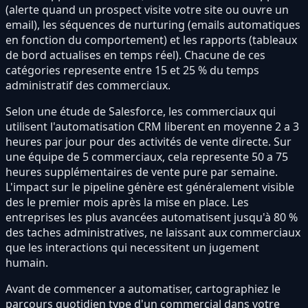
(alerte quand un prospect visite votre site ou ouvre un
email), les séquences de nurturing (emails automatiques
en fonction du comportement) et les rapports (tableaux
de bord actualises en temps réel). Chacune de ces
catégories represente entre 15 et 25 % du temps
administratif des commerciaux.
Selon une étude de Salesforce, les commerciaux qui
utilisent l'automatisation CRM liberent en moyenne 2 a 3
heures par jour pour des activités de vente directe. Sur
une équipe de 5 commerciaux, cela represente 50 a 75
heures supplémentaires de vente pure par semaine.
L'impact sur le pipeline génère est généralement visible
des le premier mois après la mise en place. Les
entreprises les plus avancées automatisent jusqu'à 80 %
des taches administratives, ne laissant aux commerciaux
que les interactions qui necessitent un jugement
humain.
Avant de commencer a automatiser, cartographiez le
parcours quotidien type d'un commercial dans votre