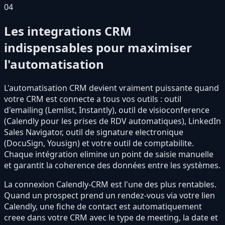
04
Les integrations CRM
indispensables pour maximiser
l'automatisation
L'automatisation CRM devient vraiment puissante quand
votre CRM est connecte a tous vos outils : outil
d'emailing (Lemlist, Instantly), outil de visioconference
(Calendly pour les prises de RDV automatiques), LinkedIn
Sales Navigator, outil de signature electronique
(DocuSign, Yousign) et votre outil de comptabilite.
Chaque intégration elimine un point de saisie manuelle
et garantit la coherence des données entre les systèmes.
La connexion Calendly-CRM est l'une des plus rentables.
Quand un prospect prend un rendez-vous via votre lien
Calendly, une fiche de contact est automatiquement
creee dans votre CRM avec le type de meeting, la date et