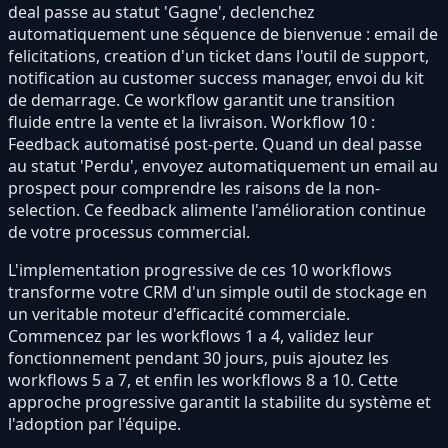
deal passe au statut 'Gagne', declenchez
automatiquement une séquence de bienvenue : email de
felicitations, creation d'un ticket dans l'outil de support,
notification au customer success manager, envoi du kit
de demarrage. Ce workflow garantit une transition
fluide entre la vente et la livraison. Workflow 10 :
Feedback automatisé post-perte. Quand un deal passe
au statut 'Perdu', envoyez automatiquement un email au
prospect pour comprendre les raisons de la non-
selection. Ce feedback alimente l'amélioration continue
de votre processus commercial.
L'implementation progressive de ces 10 workflows
transforme votre CRM d'un simple outil de stockage en
un veritable moteur d'efficacité commerciale.
Commencez par les workflows 1 a 4, validez leur
fonctionnement pendant 30 jours, puis ajoutez les
workflows 5 a 7, et enfin les workflows 8 a 10. Cette
approche progressive garantit la stabilite du système et
l'adoption par l'équipe.