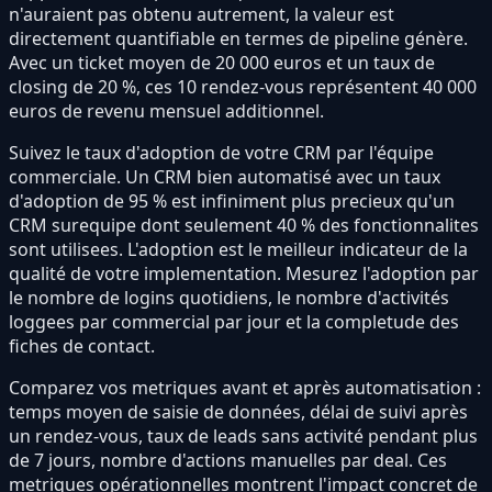
n'auraient pas obtenu autrement, la valeur est
directement quantifiable en termes de pipeline génère.
Avec un ticket moyen de 20 000 euros et un taux de
closing de 20 %, ces 10 rendez-vous représentent 40 000
euros de revenu mensuel additionnel.
Suivez le taux d'adoption de votre CRM par l'équipe
commerciale. Un CRM bien automatisé avec un taux
d'adoption de 95 % est infiniment plus precieux qu'un
CRM surequipe dont seulement 40 % des fonctionnalites
sont utilisees. L'adoption est le meilleur indicateur de la
qualité de votre implementation. Mesurez l'adoption par
le nombre de logins quotidiens, le nombre d'activités
loggees par commercial par jour et la completude des
fiches de contact.
Comparez vos metriques avant et après automatisation :
temps moyen de saisie de données, délai de suivi après
un rendez-vous, taux de leads sans activité pendant plus
de 7 jours, nombre d'actions manuelles par deal. Ces
metriques opérationnelles montrent l'impact concret de