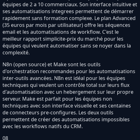
équipes de 2 a 10 commerciaux. Son interface intuitive et
ses automatisations integrees permettent de démarrer
rapidement sans formation complexe. Le plan Advanced
(35 euros par mois par utilisateur) offre les séquences
email et les automatisations de workflow. C'est le
meilleur rapport simplicite-prix du marché pour les
équipes qui veulent automatiser sans se noyer dans la
complexité.
N8n (open source) et Make sont les outils
d'orchestration recommandes pour les automatisations
inter-outils avancées. N8n est idéal pour les équipes
techniques qui veulent un contrôle total sur leurs flux
d'automatisation avec un hebergement sur leur propre
serveur. Make est parfait pour les équipes non
techniques avec son interface visuelle et ses centaines
de connecteurs pre-configures. Les deux outils
permettent de créer des automatisations impossibles
avec les workflows natifs du CRM.
08