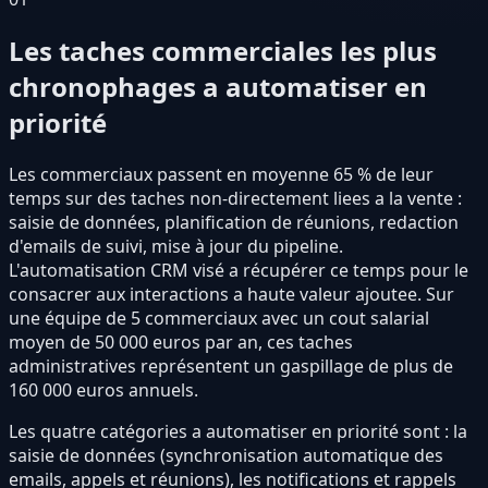
Les taches commerciales les plus
chronophages a automatiser en
priorité
Les commerciaux passent en moyenne 65 % de leur
temps sur des taches non-directement liees a la vente :
saisie de données, planification de réunions, redaction
d'emails de suivi, mise à jour du pipeline.
L'automatisation CRM visé a récupérer ce temps pour le
consacrer aux interactions a haute valeur ajoutee. Sur
une équipe de 5 commerciaux avec un cout salarial
moyen de 50 000 euros par an, ces taches
administratives représentent un gaspillage de plus de
160 000 euros annuels.
Les quatre catégories a automatiser en priorité sont : la
saisie de données (synchronisation automatique des
emails, appels et réunions), les notifications et rappels