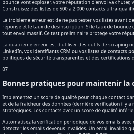
bounce vont exploser, votre réputation d'envoi va chuter,
Construisez des listes de 500 a 2 000 contacts ultra-quali
La troisieme erreur est de ne pas tester vos listes avant de
réponse et le taux de desinscription. Si le taux de bounce 
tout envoi massif. Ce test preliminaire protege votre réput
La quatrieme erreur est d'utiliser des outils de scraping
LinkedIn, vos identifiants CRM ou vos listes de contacts p
politiques de sécurité transparentes et des certifications
07
Bonnes pratiques pour maintenir la 
Implementez un score de qualité pour chaque contact dans 
et de la fraicheur des données (dernière verification il y 
stratégiques. Les contacts avec un score de qualité inférie
Automatisez la verification periodique de vos emails ave
detecter les emails devenus invalides. Un email invalide 