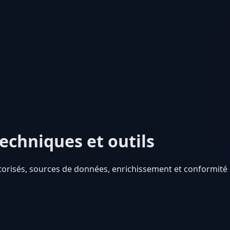
echniques et outils
orisés, sources de données, enrichissement et conformité 