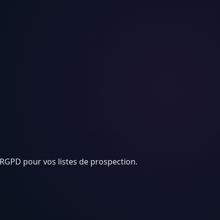
RGPD pour vos listes de prospection.