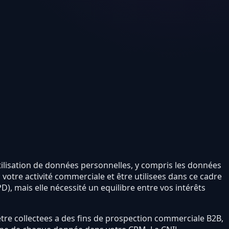
utilisation de données personnelles, y compris les données
votre activité commerciale et être utilisees dans ce cadre
D), mais elle nécessité un equilibre entre vos intérêts
être collectees a des fins de prospection commerciale B2B,